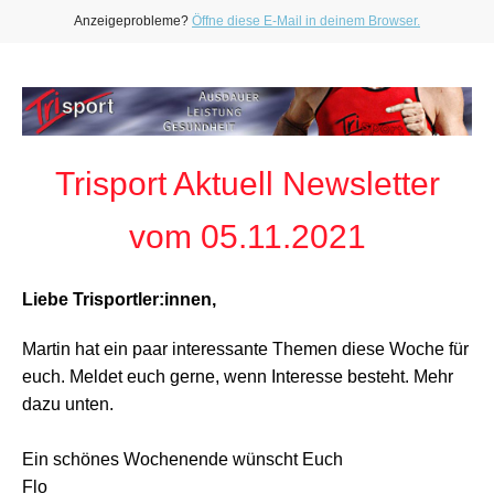
Anzeigeprobleme?
Öffne diese E-Mail in deinem Browser.
Trisport Aktuell Newsletter
vom 05.11.2021
Liebe Trisportler:innen,
Martin hat ein paar interessante Themen diese Woche für
euch. Meldet euch gerne, wenn Interesse besteht. Mehr
dazu unten.
Ein schönes Wochenende wünscht Euch
Flo