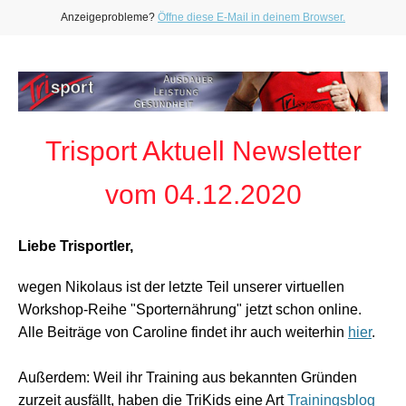
Anzeigeprobleme?
Öffne diese E-Mail in deinem Browser.
Trisport Aktuell Newsletter
vom 04.12.2020
Liebe Trisportler,
wegen Nikolaus ist der letzte Teil unserer virtuellen
Workshop-Reihe "Sporternährung" jetzt schon online.
Alle Beiträge von Caroline findet ihr auch weiterhin
hier
.
Außerdem: Weil ihr Training aus bekannten Gründen
zurzeit ausfällt, haben die TriKids eine Art
Trainingsblog