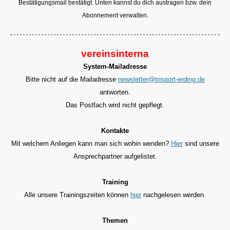
Bestätigungsmail bestätigt. Unten kannst du dich austragen bzw. dein
Abonnement verwalten.
vereinsinterna
System-Mailadresse
Bitte nicht auf die Mailadresse
newsletter@trisport-erding.de
antworten.
Das Postfach wird nicht gepflegt.
Kontakte
Mit welchem Anliegen kann man sich wohin wenden?
Hier
sind unsere
Ansprechpartner aufgelistet.
Training
Alle unsere Trainingszeiten können
hier
nachgelesen werden.
Themen