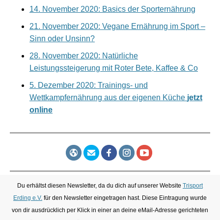
14. November 2020: Basics der Sporternährung
21. November 2020: Vegane Ernährung im Sport –
Sinn oder Unsinn?
28. November 2020: Natürliche
Leistungssteigerung mit Roter Bete, Kaffee & Co
5. Dezember 2020: Trainings- und
Wettkampfernährung aus der eigenen Küche
jetzt
online
Du erhältst diesen Newsletter, da du dich auf unserer Website
Trisport
Erding e.V.
für den Newsletter eingetragen hast. Diese Eintragung wurde
von dir ausdrücklich per Klick in einer an deine eMail-Adresse gerichteten