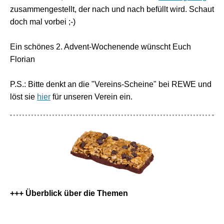
zusammengestellt, der nach und nach befüllt wird. Schaut
doch mal vorbei ;-)
Ein schönes 2. Advent-Wochenende wünscht Euch
Florian
P.S.: Bitte denkt an die "Vereins-Scheine" bei REWE und
löst sie
hier
für unseren Verein ein.
+++ Überblick über die Themen