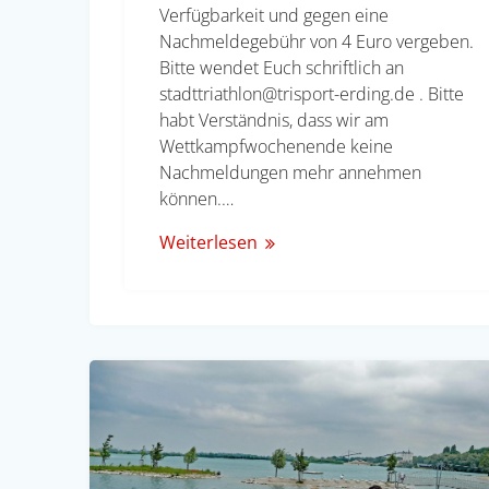
Verfügbarkeit und gegen eine
Nachmeldegebühr von 4 Euro vergeben.
Bitte wendet Euch schriftlich an
stadttriathlon@trisport-erding.de . Bitte
habt Verständnis, dass wir am
Wettkampfwochenende keine
Nachmeldungen mehr annehmen
können.…
Weiterlesen