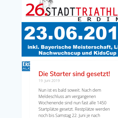
Die Starter sind gesetzt!
19. Juni 2019
Nun ist es bald soweit. Nach dem
Meldeschluss am vergangenen
Wochenende sind nun fast alle 1450
Startplätze gesetzt. Restplätze werden
noch bis Samstag 22. Juni je nach