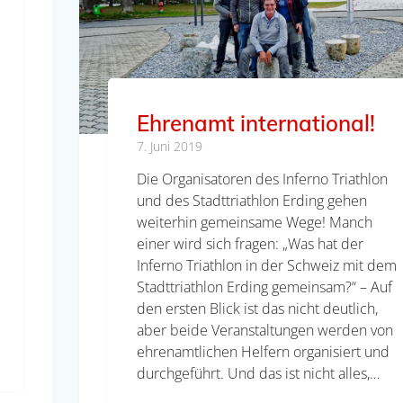
Ehrenamt international!
7. Juni 2019
Die Organisatoren des Inferno Triathlon
und des Stadttriathlon Erding gehen
weiterhin gemeinsame Wege! Manch
einer wird sich fragen: „Was hat der
Inferno Triathlon in der Schweiz mit dem
Stadttriathlon Erding gemeinsam?“ – Auf
den ersten Blick ist das nicht deutlich,
aber beide Veranstaltungen werden von
ehrenamtlichen Helfern organisiert und
durchgeführt. Und das ist nicht alles,…