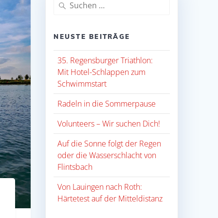
Suche
nach:
NEUSTE BEITRÄGE
35. Regensburger Triathlon:
Mit Hotel-Schlappen zum
Schwimmstart
Radeln in die Sommerpause
Volunteers – Wir suchen Dich!
Auf die Sonne folgt der Regen
oder die Wasserschlacht von
Flintsbach
Von Lauingen nach Roth:
Härtetest auf der Mitteldistanz