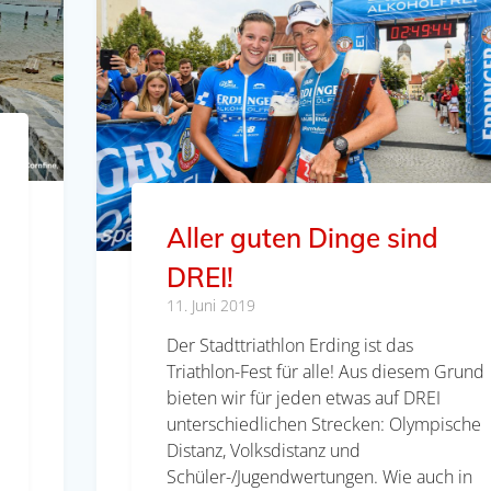
Aller guten Dinge sind
DREI!
11. Juni 2019
Der Stadttriathlon Erding ist das
Triathlon-Fest für alle! Aus diesem Grund
bieten wir für jeden etwas auf DREI
unterschiedlichen Strecken: Olympische
Distanz, Volksdistanz und
Schüler-/Jugendwertungen. Wie auch in