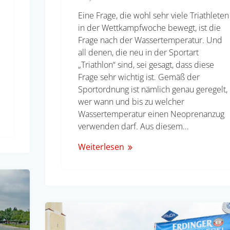
Eine Frage, die wohl sehr viele Triathleten
in der Wettkampfwoche bewegt, ist die
Frage nach der Wassertemperatur. Und
all denen, die neu in der Sportart
„Triathlon“ sind, sei gesagt, dass diese
Frage sehr wichtig ist. Gemäß der
Sportordnung ist nämlich genau geregelt,
wer wann und bis zu welcher
Wassertemperatur einen Neoprenanzug
verwenden darf. Aus diesem…
Weiterlesen