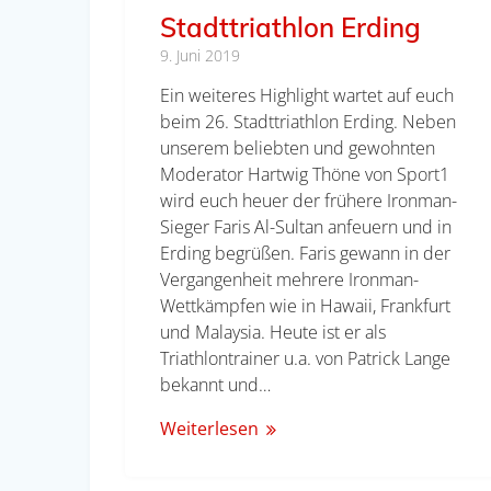
Stadttriathlon Erding
9. Juni 2019
Ein weiteres Highlight wartet auf euch
beim 26. Stadttriathlon Erding. Neben
unserem beliebten und gewohnten
Moderator Hartwig Thöne von Sport1
wird euch heuer der frühere Ironman-
Sieger Faris Al-Sultan anfeuern und in
Erding begrüßen. Faris gewann in der
Vergangenheit mehrere Ironman-
Wettkämpfen wie in Hawaii, Frankfurt
und Malaysia. Heute ist er als
Triathlontrainer u.a. von Patrick Lange
bekannt und…
Weiterlesen