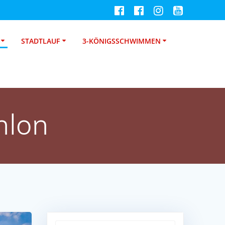
STADTLAUF
3-KÖNIGSSCHWIMMEN
hlon