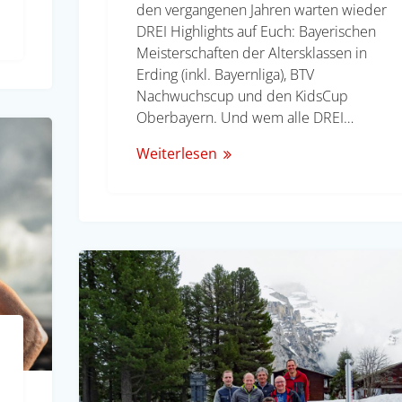
den vergangenen Jahren warten wieder
DREI Highlights auf Euch: Bayerischen
Meisterschaften der Altersklassen in
Erding (inkl. Bayernliga), BTV
Nachwuchscup und den KidsCup
Oberbayern. Und wem alle DREI…
Weiterlesen