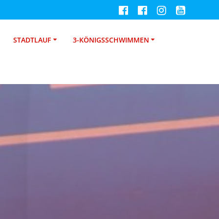
STADTLAUF
3-KÖNIGSSCHWIMMEN