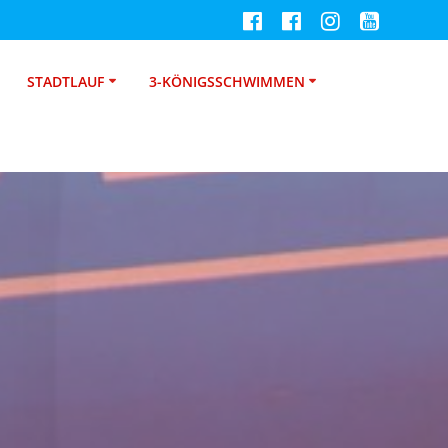
STADTLAUF
3-KÖNIGSSCHWIMMEN