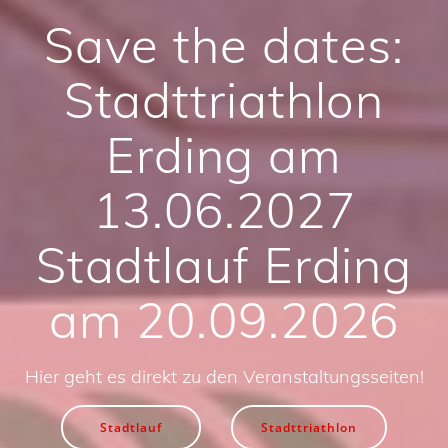
Save the dates:
Stadttriathlon
Erding am
13.06.2027
Stadtlauf Erding
am 20.09.2026
Hier geht es direkt zu den Veranstaltungsseiten!
Stadtlauf
Stadttriathlon