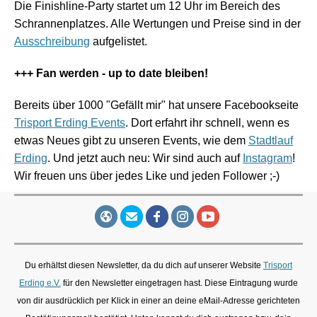
Die Finishline-Party startet um 12 Uhr im Bereich des
Schrannenplatzes. Alle Wertungen und Preise sind in der
Ausschreibung
aufgelistet.
+++ Fan werden - up to date bleiben!
Bereits über 1000 "Gefällt mir" hat unsere Facebookseite
Trisport Erding Events
. Dort erfahrt ihr schnell, wenn es
etwas Neues gibt zu unseren Events, wie dem
Stadtlauf
Erding
. Und jetzt auch neu: Wir sind auch auf
Instagram
!
Wir freuen uns über jedes Like und jeden Follower ;-)
Du erhältst diesen Newsletter, da du dich auf unserer Website
Trisport
Erding e.V.
für den Newsletter eingetragen hast. Diese Eintragung wurde
von dir ausdrücklich per Klick in einer an deine eMail-Adresse gerichteten