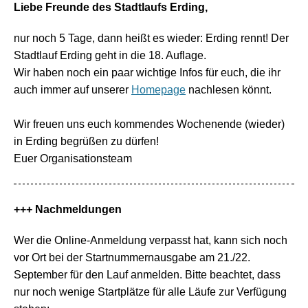
Liebe Freunde des Stadtlaufs Erding,
nur noch 5 Tage, dann heißt es wieder: Erding rennt! Der
Stadtlauf Erding geht in die 18. Auflage.
Wir haben noch ein paar wichtige Infos für euch, die ihr
auch immer auf unserer
Homepage
nachlesen könnt.
Wir freuen uns euch kommendes Wochenende (wieder)
in Erding begrüßen zu dürfen!
Euer Organisationsteam
+++ Nachmeldungen
Wer die Online-Anmeldung verpasst hat, kann sich noch
vor Ort bei der Startnummernausgabe am 21./22.
September für den Lauf anmelden. Bitte beachtet, dass
nur noch wenige Startplätze für alle Läufe zur Verfügung