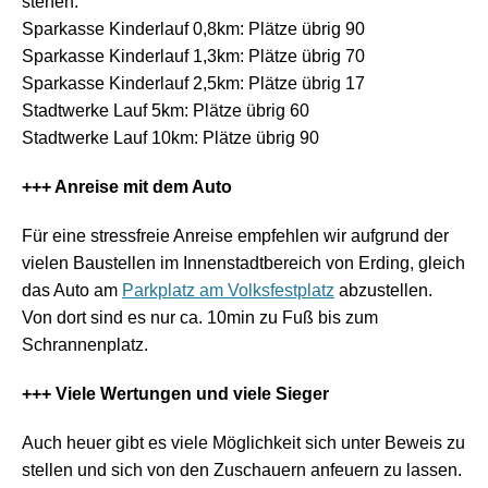
stehen:
Sparkasse Kinderlauf 0,8km: Plätze übrig 90
Sparkasse Kinderlauf 1,3km: Plätze übrig 70
Sparkasse Kinderlauf 2,5km: Plätze übrig 17
Stadtwerke Lauf 5km: Plätze übrig 60
Stadtwerke Lauf 10km: Plätze übrig 90
+++ Anreise mit dem Auto
Für eine stressfreie Anreise empfehlen wir aufgrund der
vielen Baustellen im Innenstadtbereich von Erding, gleich
das Auto am
Parkplatz am Volksfestplatz
abzustellen.
Von dort sind es nur ca. 10min zu Fuß bis zum
Schrannenplatz.
+++ Viele Wertungen und viele Sieger
Auch heuer gibt es viele Möglichkeit sich unter Beweis zu
stellen und sich von den Zuschauern anfeuern zu lassen.