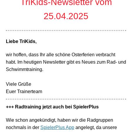
TriKids-Newsletter vom
25.04.2025
Liebe TriKids,
wir hoffen, dass Ihr alle schöne Osterferien verbracht
habt. Im heutigen Newsletter gibt es Neues zum Rad- und
Schwimmtraining.
Viele Grüße
Euer Trainerteam
+++ Radtraining jetzt auch bei SpielerPlus
Wie schon angekündigt, haben wir die Radgruppen
nochmals in der
SpielerPlus App
angelegt, da unsere