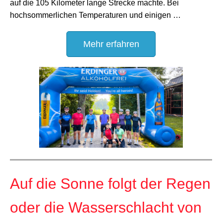
auf die 105 Kilometer lange Strecke machte. Bei
hochsommerlichen Temperaturen und einigen …
Mehr erfahren
Auf die Sonne folgt der Regen
oder die Wasserschlacht von