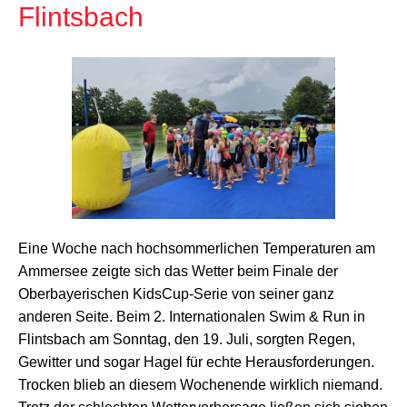
Flintsbach
Eine Woche nach hochsommerlichen Temperaturen am
Ammersee zeigte sich das Wetter beim Finale der
Oberbayerischen KidsCup-Serie von seiner ganz
anderen Seite. Beim 2. Internationalen Swim & Run in
Flintsbach am Sonntag, den 19. Juli, sorgten Regen,
Gewitter und sogar Hagel für echte Herausforderungen.
Trocken blieb an diesem Wochenende wirklich niemand.