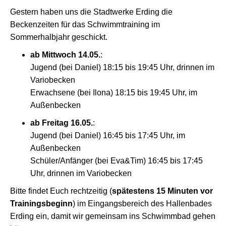
Gestern haben uns die Stadtwerke Erding die
Beckenzeiten für das Schwimmtraining im
Sommerhalbjahr geschickt.
ab Mittwoch 14.05.
:
Jugend (bei Daniel) 18:15 bis 19:45 Uhr, drinnen im
Variobecken
Erwachsene (bei Ilona) 18:15 bis 19:45 Uhr, im
Außenbecken
ab Freitag 16.05.
:
Jugend (bei Daniel) 16:45 bis 17:45 Uhr, im
Außenbecken
Schüler/Anfänger (bei Eva&Tim) 16:45 bis 17:45
Uhr, drinnen im Variobecken
Bitte findet Euch rechtzeitig (
spätestens 15 Minuten vor
Trainingsbeginn
) im Eingangsbereich des Hallenbades
Erding ein, damit wir gemeinsam ins Schwimmbad gehen