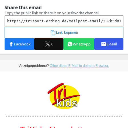
Anzeigeprobleme?
Öffne diese E-Mail in deinem Browser.