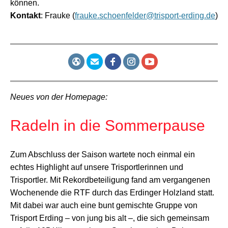
können.
Kontakt
: Frauke (
frauke.schoenfelder@trisport-erding.de
)
Neues von der Homepage:
Radeln in die Sommerpause
Zum Abschluss der Saison wartete noch einmal ein
echtes Highlight auf unsere Trisportlerinnen und
Trisportler. Mit Rekordbeteiligung fand am vergangenen
Wochenende die RTF durch das Erdinger Holzland statt.
Mit dabei war auch eine bunt gemischte Gruppe von
Trisport Erding – von jung bis alt –, die sich gemeinsam