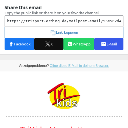
Anzeigeprobleme?
Öffne diese E-Mail in deinem Browser.