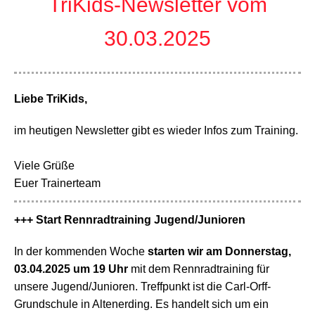
TriKids-Newsletter vom
30.03.2025
Liebe TriKids,
im heutigen Newsletter gibt es wieder Infos zum Training.
Viele Grüße
Euer Trainerteam
+++ Start Rennradtraining Jugend/Junioren
In der kommenden Woche
starten
wir
am Donnerstag,
03.04.2025 um 19 Uhr
mit dem Rennradtraining für
unsere Jugend/Junioren. Treffpunkt ist die Carl-Orff-
Grundschule in Altenerding. Es handelt sich um ein