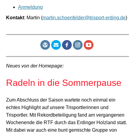
Anmeldung
Kontakt
: Martin (
martin.schoenfelder@trisport-erding.de
)
Neues von der Homepage:
Radeln in die Sommerpause
Zum Abschluss der Saison wartete noch einmal ein
echtes Highlight auf unsere Trisportlerinnen und
Trisportler. Mit Rekordbeteiligung fand am vergangenen
Wochenende die RTF durch das Erdinger Holzland statt.
Mit dabei war auch eine bunt gemischte Gruppe von