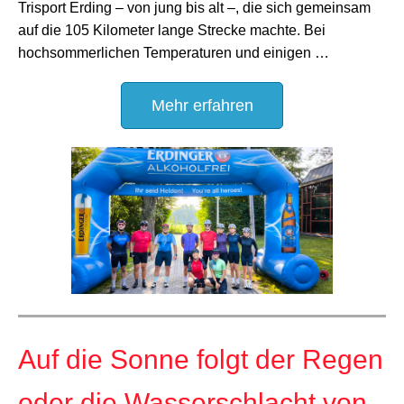
Trisport Erding – von jung bis alt –, die sich gemeinsam
auf die 105 Kilometer lange Strecke machte. Bei
hochsommerlichen Temperaturen und einigen …
Mehr erfahren
Auf die Sonne folgt der Regen
oder die Wasserschlacht von