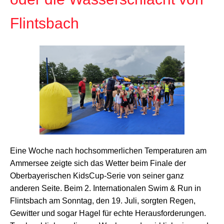
Flintsbach
Eine Woche nach hochsommerlichen Temperaturen am
Ammersee zeigte sich das Wetter beim Finale der
Oberbayerischen KidsCup-Serie von seiner ganz
anderen Seite. Beim 2. Internationalen Swim & Run in
Flintsbach am Sonntag, den 19. Juli, sorgten Regen,
Gewitter und sogar Hagel für echte Herausforderungen.