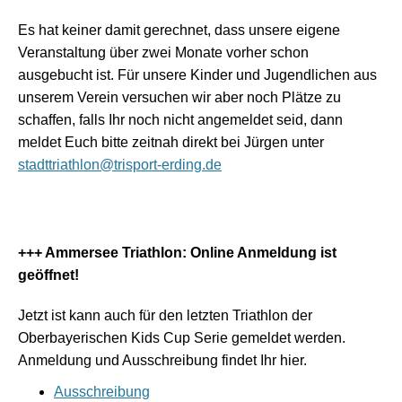
Es hat keiner damit gerechnet, dass unsere eigene
Veranstaltung über zwei Monate vorher schon
ausgebucht ist. Für unsere Kinder und Jugendlichen aus
unserem Verein versuchen wir aber noch Plätze zu
schaffen, falls Ihr noch nicht angemeldet seid, dann
meldet Euch bitte zeitnah direkt bei Jürgen unter
stadttriathlon@trisport-erding.de
+++ Ammersee Triathlon: Online Anmeldung ist
geöffnet!
Jetzt ist kann auch für den letzten Triathlon der
Oberbayerischen Kids Cup Serie gemeldet werden.
Anmeldung und Ausschreibung findet Ihr hier.
Ausschreibung