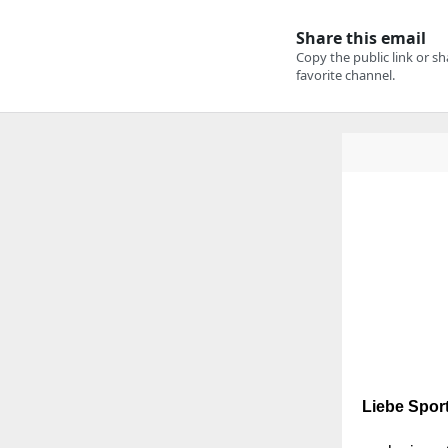
Liebe Sport