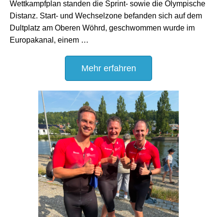
Wettkampfplan standen die Sprint- sowie die Olympische
Distanz. Start- und Wechselzone befanden sich auf dem
Dultplatz am Oberen Wöhrd, geschwommen wurde im
Europakanal, einem …
Mehr erfahren