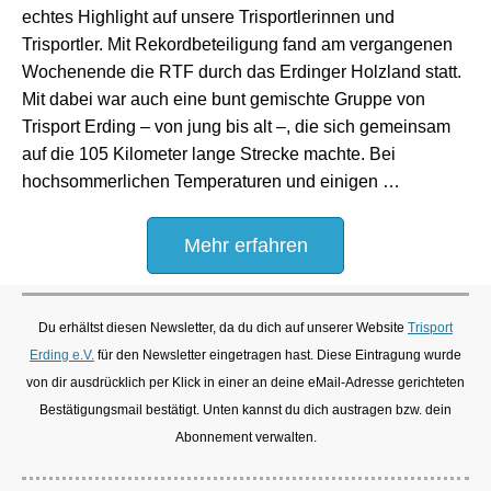
echtes Highlight auf unsere Trisportlerinnen und
Trisportler. Mit Rekordbeteiligung fand am vergangenen
Wochenende die RTF durch das Erdinger Holzland statt.
Mit dabei war auch eine bunt gemischte Gruppe von
Trisport Erding – von jung bis alt –, die sich gemeinsam
auf die 105 Kilometer lange Strecke machte. Bei
hochsommerlichen Temperaturen und einigen …
Mehr erfahren
Du erhältst diesen Newsletter, da du dich auf unserer Website
Trisport
Erding e.V.
für den Newsletter eingetragen hast. Diese Eintragung wurde
von dir ausdrücklich per Klick in einer an deine eMail-Adresse gerichteten
Bestätigungsmail bestätigt. Unten kannst du dich austragen bzw. dein
Abonnement verwalten.