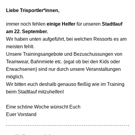
Liebe Trisportler*innen,
immer noch fehlen
einige Helfer
für unseren
Stadtlauf
am 22. September.
Wir haben unten aufgeführt, bei welchen Ressorts es am
meisten fehlt.
Unsere Trainingsangebote und Bezuschussungen von
Teamwear, Bahnmiete etc. (egal ob bei den Kids oder
Erwachsenen) sind nur durch unsere Veranstaltungen
möglich.
Wir bitten euch deshalb genauso fleißig wie im Training
beim Stadtlauf mitzuhelfen!
Eine schöne Woche wünscht Euch
Euer Vorstand