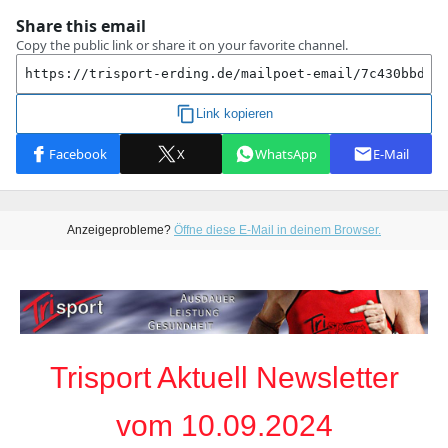
Anzeigeprobleme?
Öffne diese E-Mail in deinem Browser.
Trisport Aktuell Newsletter
vom 10.09.2024