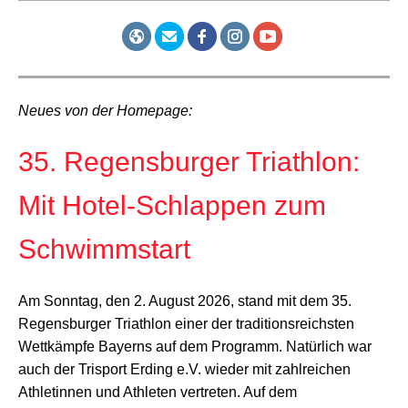
Neues von der Homepage:
35. Regensburger Triathlon:
Mit Hotel-Schlappen zum
Schwimmstart
Am Sonntag, den 2. August 2026, stand mit dem 35.
Regensburger Triathlon einer der traditionsreichsten
Wettkämpfe Bayerns auf dem Programm. Natürlich war
auch der Trisport Erding e.V. wieder mit zahlreichen
Athletinnen und Athleten vertreten. Auf dem