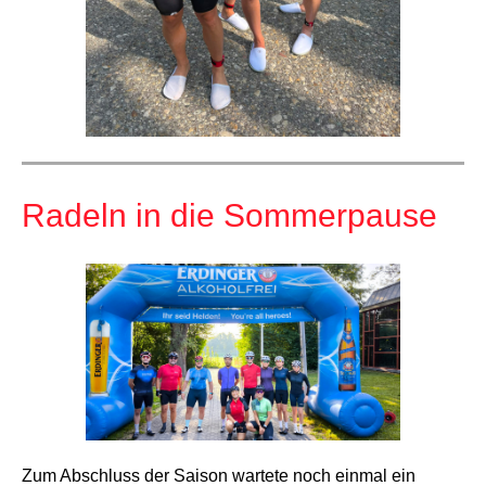
Radeln in die Sommerpause
Zum Abschluss der Saison wartete noch einmal ein