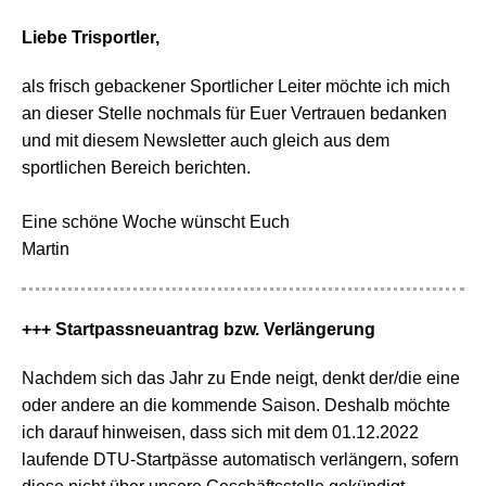
Liebe Trisportler,
als frisch gebackener Sportlicher Leiter möchte ich mich
an dieser Stelle nochmals für Euer Vertrauen bedanken
und mit diesem Newsletter auch gleich aus dem
sportlichen Bereich berichten.
Eine schöne Woche wünscht Euch
Martin
+++ Startpassneuantrag bzw. Verlängerung
Nachdem sich das Jahr zu Ende neigt, denkt der/die eine
oder andere an die kommende Saison. Deshalb möchte
ich darauf hinweisen, dass sich mit dem 01.12.2022
laufende DTU-Startpässe automatisch verlängern, sofern