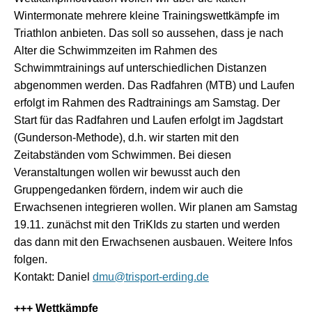
Wintermonate mehrere kleine Trainingswettkämpfe im
Triathlon anbieten. Das soll so aussehen, dass je nach
Alter die Schwimmzeiten im Rahmen des
Schwimmtrainings auf unterschiedlichen Distanzen
abgenommen werden. Das Radfahren (MTB) und Laufen
erfolgt im Rahmen des Radtrainings am Samstag. Der
Start für das Radfahren und Laufen erfolgt im Jagdstart
(Gunderson-Methode), d.h. wir starten mit den
Zeitabständen vom Schwimmen. Bei diesen
Veranstaltungen wollen wir bewusst auch den
Gruppengedanken fördern, indem wir auch die
Erwachsenen integrieren wollen. Wir planen am Samstag
19.11. zunächst mit den TriKIds zu starten und werden
das dann mit den Erwachsenen ausbauen. Weitere Infos
folgen.
Kontakt: Daniel
dmu@trisport-erding.de
+++ Wettkämpfe