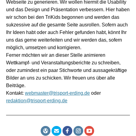
Webseite zu generieren. Wir wollen hiermit die Usability
und das Design und Präsentation verbessern. Hier haben
wir schon bei den TriKids begonnen und werden das
sukzessive auf die gesamte Seite ausrollen. Sofern auch
Ihr Ideen habt oder auch Fehler gefunden habt, könnt Ihr
uns das gerne weiterleiten und wir werden das, sofern
möglich, umsetzen und korrigieren.
Ferner möchten wir an dieser Stelle animieren
Wettkampf- und Veranstaltungsberichte zu schreiben,
oder zumindest ein paar Stichworte und aussagekräftige
Bilder an uns zu schicken. Wir freuen uns über alle
Beiträge.
Kontakt:
webmaster@trisport-erding.de
oder
redaktion@trisport-erding.de