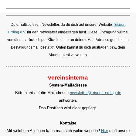
Du erhältst diesen Newsletter, da du dich auf unserer Website
Trisport
Erding e.V.
für den Newsletter eingetragen hast. Diese Eintragung wurde
von dir ausdrücklich per Klick in einer an deine eMail-Adresse gerichteten
Bestätigungsmail bestätigt. Unten kannst du dich austragen bzw. dein
Abonnement verwalten.
vereinsinterna
System-Mailadresse
Bitte nicht auf die Mailadresse
newsletter@trisport-erding.de
antworten.
Das Postfach wird nicht gepflegt.
Kontakte
Mit welchem Anliegen kann man sich wohin wenden?
Hier
sind unsere