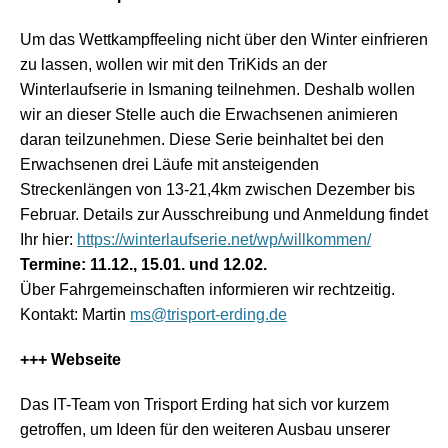
Um das Wettkampffeeling nicht über den Winter einfrieren
zu lassen, wollen wir mit den TriKids an der
Winterlaufserie in Ismaning teilnehmen. Deshalb wollen
wir an dieser Stelle auch die Erwachsenen animieren
daran teilzunehmen. Diese Serie beinhaltet bei den
Erwachsenen drei Läufe mit ansteigenden
Streckenlängen von 13-21,4km zwischen Dezember bis
Februar. Details zur Ausschreibung und Anmeldung findet
Ihr hier:
https://winterlaufserie.net/wp/willkommen/
Termine: 11.12., 15.01. und 12.02.
Über Fahrgemeinschaften informieren wir rechtzeitig.
Kontakt: Martin
ms@trisport-erding.de
+++ Webseite
Das IT-Team von Trisport Erding hat sich vor kurzem
getroffen, um Ideen für den weiteren Ausbau unserer