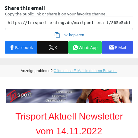
Anzeigeprobleme?
Öffne diese E-Mail in deinem Browser.
Trisport Aktuell Newsletter
vom 14.11.2022