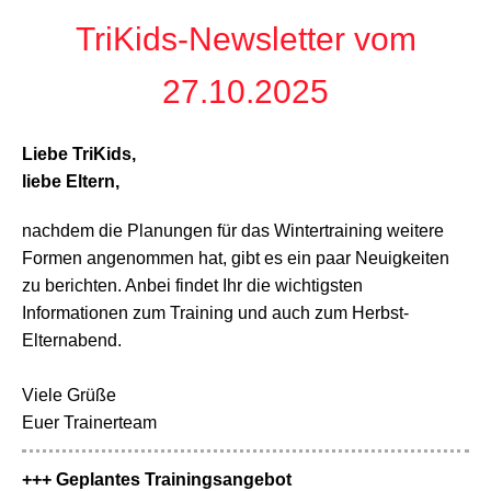
TriKids-Newsletter vom
27.10.2025
Liebe TriKids,
liebe Eltern,
nachdem die Planungen für das Wintertraining weitere
Formen angenommen hat, gibt es ein paar Neuigkeiten
zu berichten. Anbei findet Ihr die wichtigsten
Informationen zum Training und auch zum Herbst-
Elternabend.
Viele Grüße
Euer Trainerteam
+++ Geplantes Trainingsangebot