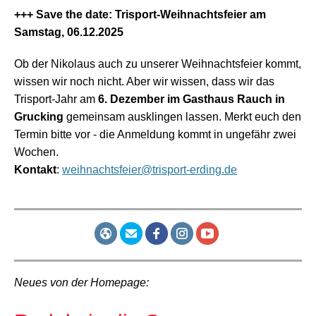
+++ Save the date: Trisport-Weihnachtsfeier am
Samstag, 06.12.2025
Ob der Nikolaus auch zu unserer Weihnachtsfeier kommt,
wissen wir noch nicht. Aber wir wissen, dass wir das
Trisport-Jahr am
6. Dezember im Gasthaus Rauch in
Grucking
gemeinsam ausklingen lassen. Merkt euch den
Termin bitte vor - die Anmeldung kommt in ungefähr zwei
Wochen.
Kontakt
:
weihnachtsfeier@trisport-erding.de
Neues von der Homepage: