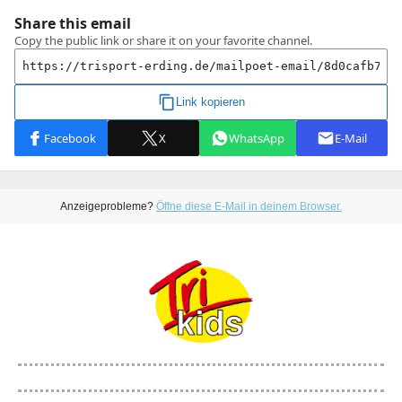
Anzeigeprobleme?
Öffne diese E-Mail in deinem Browser.