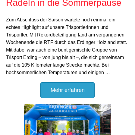
Radeln in die Sommerpause
Zum Abschluss der Saison wartete noch einmal ein
echtes Highlight auf unsere Trisportlerinnen und
Trisportler. Mit Rekordbeteiligung fand am vergangenen
Wochenende die RTF durch das Erdinger Holzland statt.
Mit dabei war auch eine bunt gemischte Gruppe von
Trisport Erding – von jung bis alt –, die sich gemeinsam
auf die 105 Kilometer lange Strecke machte. Bei
hochsommerlichen Temperaturen und einigen …
Mehr erfahren