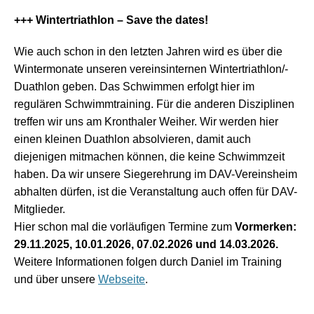
+++ Wintertriathlon – Save the dates!
Wie auch schon in den letzten Jahren wird es über die
Wintermonate unseren vereinsinternen Wintertriathlon/-
Duathlon geben. Das Schwimmen erfolgt hier im
regulären Schwimmtraining. Für die anderen Disziplinen
treffen wir uns am Kronthaler Weiher. Wir werden hier
einen kleinen Duathlon absolvieren, damit auch
diejenigen mitmachen können, die keine Schwimmzeit
haben. Da wir unsere Siegerehrung im DAV-Vereinsheim
abhalten dürfen, ist die Veranstaltung auch offen für DAV-
Mitglieder.
Hier schon mal die vorläufigen Termine zum
Vormerken:
29.11.2025, 10.01.2026, 07.02.2026 und 14.03.2026.
Weitere Informationen folgen durch Daniel im Training
und über unsere
Webseite
.