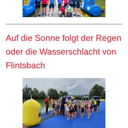
Auf die Sonne folgt der Regen
oder die Wasserschlacht von
Flintsbach