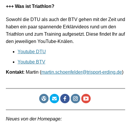
+++ Was ist Triathlon?
Sowohl die DTU als auch der BTV gehen mit der Zeit und
haben ein paar spannende Erklärvideos rund um den
Triathlon und zum Training aufgesetzt. Diese findet Ihr auf
den jeweiligen YouTube-Knälen.
Youtube DTU
Youtube BTV
Kontakt
: Martin (
martin.schoenfelder@trisport-erding.de
)
Neues von der Homepage: