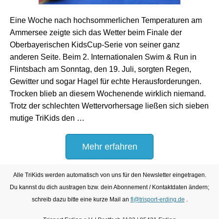
Eine Woche nach hochsommerlichen Temperaturen am
Ammersee zeigte sich das Wetter beim Finale der
Oberbayerischen KidsCup-Serie von seiner ganz
anderen Seite. Beim 2. Internationalen Swim & Run in
Flintsbach am Sonntag, den 19. Juli, sorgten Regen,
Gewitter und sogar Hagel für echte Herausforderungen.
Trocken blieb an diesem Wochenende wirklich niemand.
Trotz der schlechten Wettervorhersage ließen sich sieben
mutige TriKids den …
Mehr erfahren
Alle TriKids werden automatisch von uns für den Newsletter eingetragen.
Du kannst du dich austragen bzw. dein Abonnement / Kontaktdaten ändern;
schreib dazu bitte
eine kurze Mail an
fl@trisport-erding.de
.