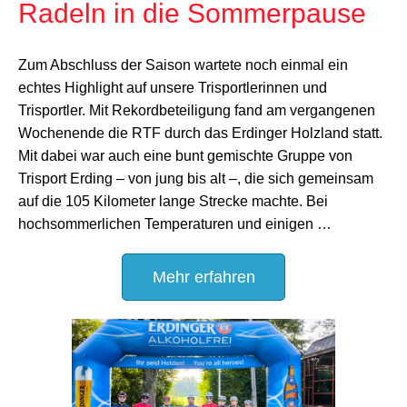
Radeln in die Sommerpause
Zum Abschluss der Saison wartete noch einmal ein
echtes Highlight auf unsere Trisportlerinnen und
Trisportler. Mit Rekordbeteiligung fand am vergangenen
Wochenende die RTF durch das Erdinger Holzland statt.
Mit dabei war auch eine bunt gemischte Gruppe von
Trisport Erding – von jung bis alt –, die sich gemeinsam
auf die 105 Kilometer lange Strecke machte. Bei
hochsommerlichen Temperaturen und einigen …
Mehr erfahren