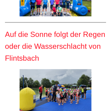
Auf die Sonne folgt der Regen
oder die Wasserschlacht von
Flintsbach