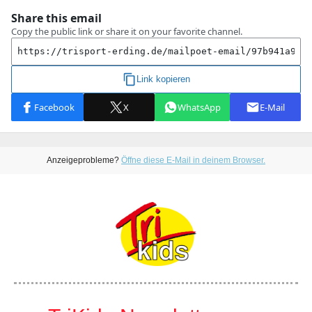
Anzeigeprobleme?
Öffne diese E-Mail in deinem Browser.