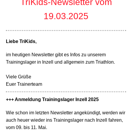
TriKids-Newsletter vom
19.03.2025
Liebe TriKids,
im heutigen Newsletter gibt es Infos zu unserem
Trainingslager in Inzell und allgemein zum Triathlon.
Viele Grüße
Euer Trainerteam
+++ Anmeldung Trainingslager Inzell 2025
Wie schon im letzten Newsletter angekündigt, werden wir
auch heuer wieder ins Trainingslager nach Inzell fahren,
vom 09. bis 11. Mai.