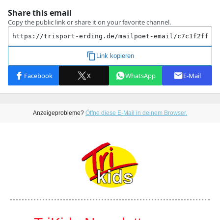
Anzeigeprobleme?
Öffne diese E-Mail in deinem Browser.