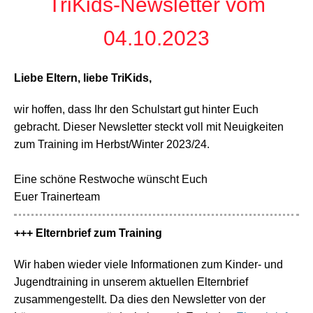
TriKids-Newsletter vom
04.10.2023
Liebe Eltern, liebe TriKids,
wir hoffen, dass Ihr den Schulstart gut hinter Euch
gebracht. Dieser Newsletter steckt voll mit Neuigkeiten
zum Training im Herbst/Winter 2023/24.
Eine schöne Restwoche wünscht Euch
Euer Trainerteam
+++ Elternbrief zum Training
Wir haben wieder viele Informationen zum Kinder- und
Jugendtraining in unserem aktuellen Elternbrief
zusammengestellt. Da dies den Newsletter von der