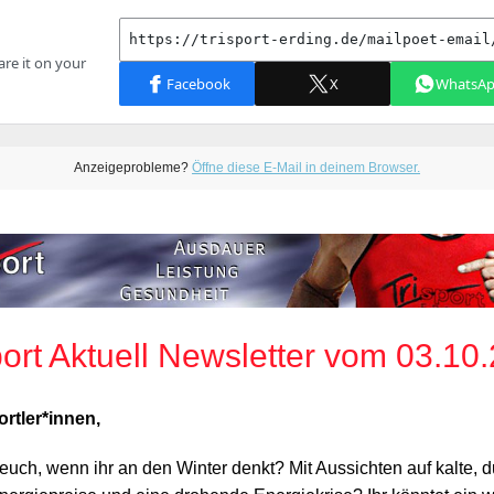
Anzeigeprobleme?
Öffne diese E-Mail in deinem Browser.
port Aktuell Newsletter vom 03.10
ortler*innen,
euch, wenn ihr an den Winter denkt? Mit Aussichten auf kalte, 