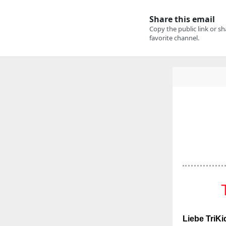
Liebe TriKi