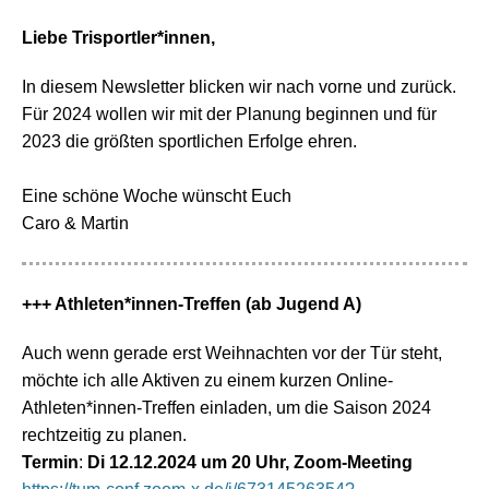
Liebe Trisportler*innen,
In diesem Newsletter blicken wir nach vorne und zurück.
Für 2024 wollen wir mit der Planung beginnen und für
2023 die größten sportlichen Erfolge ehren.
Eine schöne Woche wünscht Euch
Caro & Martin
+++ Athleten*innen-Treffen (ab Jugend A)
Auch wenn gerade erst Weihnachten vor der Tür steht,
möchte ich alle Aktiven zu einem kurzen Online-
Athleten*innen-Treffen einladen, um die Saison 2024
rechtzeitig zu planen.
Termin
:
Di 12.12.2024 um 20 Uhr, Zoom-Meeting