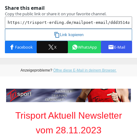
Anzeigeprobleme?
Öffne diese E-Mail in deinem Browser.
Trisport Aktuell Newsletter
vom 28.11.2023