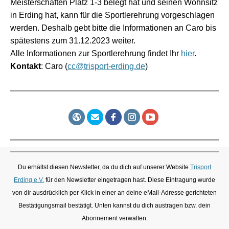
Meisterschaften Platz 1-3 belegt hat und seinen Wohnsitz
in Erding hat, kann für die Sportlerehrung vorgeschlagen
werden. Deshalb gebt bitte die Informationen an Caro bis
spätestens zum 31.12.2023 weiter.
Alle Informationen zur Sportlerehrung findet Ihr
hier
.
Kontakt
: Caro (
cc@trisport-erding.de
)
Du erhältst diesen Newsletter, da du dich auf unserer Website
Trisport
Erding e.V.
für den Newsletter eingetragen hast. Diese Eintragung wurde
von dir ausdrücklich per Klick in einer an deine eMail-Adresse gerichteten
Bestätigungsmail bestätigt. Unten kannst du dich austragen bzw. dein
Abonnement verwalten.