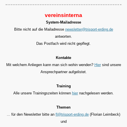
vereinsinterna
System-Mailadresse
Bitte nicht auf die Mailadresse
newsletter@trisport-erding.de
antworten.
Das Postfach wird nicht gepflegt.
Kontakte
Mit welchem Anliegen kann man sich wohin wenden?
Hier
sind unsere
Ansprechpartner aufgelistet.
Training
Alle unsere Trainingszeiten können
hier
nachgelesen werden.
Themen
... für den
Newsletter bitte an
fl@trisport-erding.de
(Florian Leimbeck)
und