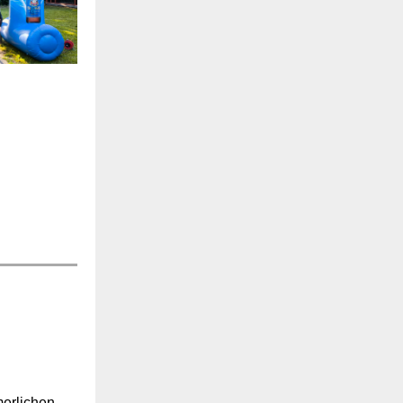
erlichen