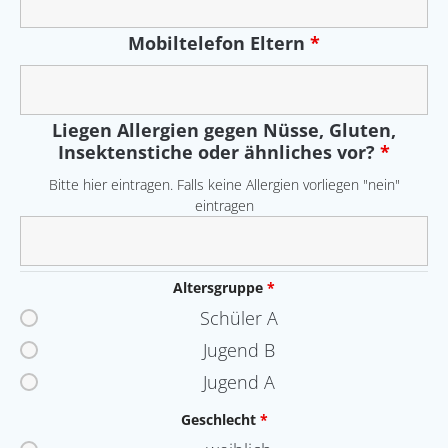
Mobiltelefon Eltern
*
Liegen Allergien gegen Nüsse, Gluten,
Insektenstiche oder ähnliches vor?
*
Bitte hier eintragen. Falls keine Allergien vorliegen "nein"
eintragen
Altersgruppe
*
Schüler A
Jugend B
Jugend A
Geschlecht
*