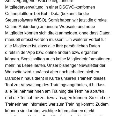
Seit vergangener Woche liegt unsere
Mitgliederverwaltung in einer DSGVO-konformen
Onlineplattform bei Buhl-Data (bekannt für die
Steuersoftware WISO). Somit haben wir jetzt die direkte
Online-Anbindung an unsere Webseite und neue
Mitglieder können sich direkt anmelden, ohne dass Daten
manuell erfasst werden müssen. Ein weiterer Vorteil für
alle Mitglieder ist, dass alle Ihre persönlichen Daten
direkt in der App bzw. online ändern bzw. ergänzen
können. Somit sollten auch keine Mitgliederinformationen
mehr ins Leere laufen. Unser bisheriger Newsletter der
Webseite wird zunächst aber noch erhalten bleiben.
Darüber hinaus dient in Kürze unseren Trainern dieses
Tool zur Verwaltung des Trainingsangebotes, d.h. dass
alle TeilnehmerInnen am Training die Termine abrufen
und die Teilnahme zu- bzw. absagen können. So sind die
TrainerInnen informiert, wer zum Training kommt. Zudem
können sie darüber wichtige Informationen direkt