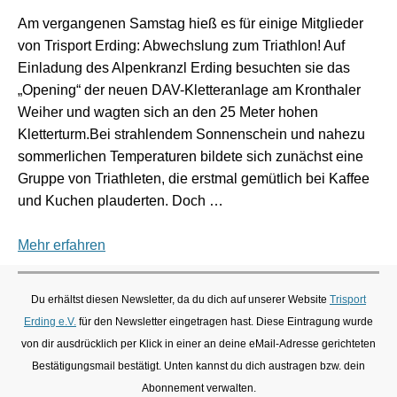
Am vergangenen Samstag hieß es für einige Mitglieder
von Trisport Erding: Abwechslung zum Triathlon! Auf
Einladung des Alpenkranzl Erding besuchten sie das
„Opening“ der neuen DAV-Kletteranlage am Kronthaler
Weiher und wagten sich an den 25 Meter hohen
Kletterturm.Bei strahlendem Sonnenschein und nahezu
sommerlichen Temperaturen bildete sich zunächst eine
Gruppe von Triathleten, die erstmal gemütlich bei Kaffee
und Kuchen plauderten. Doch …
Mehr erfahren
Du erhältst diesen Newsletter, da du dich auf unserer Website
Trisport
Erding e.V.
für den Newsletter eingetragen hast. Diese Eintragung wurde
von dir ausdrücklich per Klick in einer an deine eMail-Adresse gerichteten
Bestätigungsmail bestätigt. Unten kannst du dich austragen bzw. dein
Abonnement verwalten.