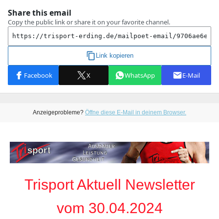
Anzeigeprobleme?
Öffne diese E-Mail in deinem Browser.
Trisport Aktuell Newsletter
vom 30.04.2024