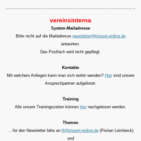
vereinsinterna
System-Mailadresse
Bitte nicht auf die Mailadresse
newsletter@trisport-erding.de
antworten.
Das Postfach wird nicht gepflegt.
Kontakte
Mit welchem Anliegen kann man sich wohin wenden?
Hier
sind unsere
Ansprechpartner aufgelistet.
Training
Alle unsere Trainingszeiten können
hier
nachgelesen werden.
Themen
... für den
Newsletter bitte an
fl@trisport-erding.de
(Florian Leimbeck)
und