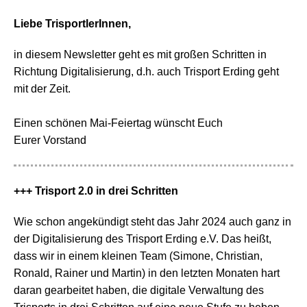
Liebe TrisportlerInnen,
in diesem Newsletter geht es mit großen Schritten in
Richtung Digitalisierung, d.h. auch Trisport Erding geht
mit der Zeit.
Einen schönen Mai-Feiertag wünscht Euch
Eurer Vorstand
+++ Trisport 2.0 in drei Schritten
Wie schon angekündigt steht das Jahr 2024 auch ganz in
der Digitalisierung des Trisport Erding e.V. Das heißt,
dass wir in einem kleinen Team (Simone, Christian,
Ronald, Rainer und Martin) in den letzten Monaten hart
daran gearbeitet haben, die digitale Verwaltung des