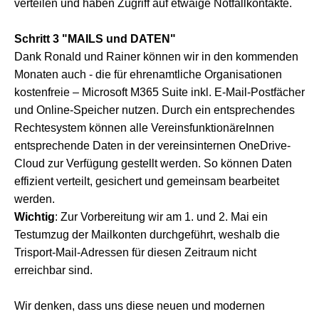
verteilen und haben Zugriff auf etwaige Notfallkontakte.
Schritt 3 "MAILS und DATEN"
Dank Ronald und Rainer können wir in den kommenden
Monaten auch - die für ehrenamtliche Organisationen
kostenfreie – Microsoft M365 Suite inkl. E-Mail-Postfächer
und Online-Speicher nutzen. Durch ein entsprechendes
Rechtesystem können alle VereinsfunktionäreInnen
entsprechende Daten in der vereinsinternen OneDrive-
Cloud zur Verfügung gestellt werden. So können Daten
effizient verteilt, gesichert und gemeinsam bearbeitet
werden.
Wichtig
: Zur Vorbereitung wir am 1. und 2. Mai ein
Testumzug der Mailkonten durchgeführt, weshalb die
Trisport-Mail-Adressen für diesen Zeitraum nicht
erreichbar sind.
Wir denken, dass uns diese neuen und modernen