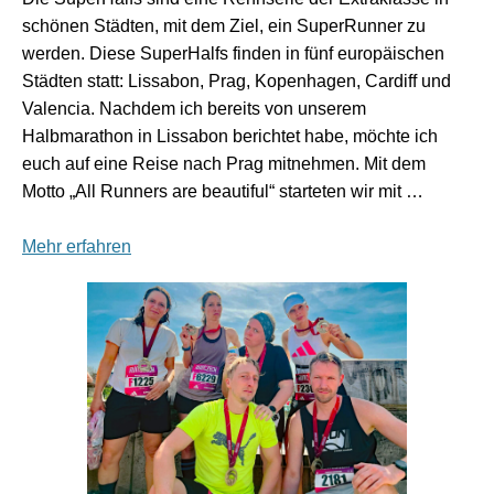
schönen Städten, mit dem Ziel, ein SuperRunner zu
werden. Diese SuperHalfs finden in fünf europäischen
Städten statt: Lissabon, Prag, Kopenhagen, Cardiff und
Valencia. Nachdem ich bereits von unserem
Halbmarathon in Lissabon berichtet habe, möchte ich
euch auf eine Reise nach Prag mitnehmen. Mit dem
Motto „All Runners are beautiful“ starteten wir mit …
Mehr erfahren