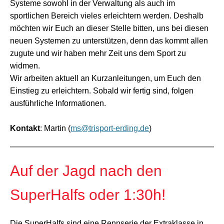
Systeme sowohl in der Verwaltung als auch im
sportlichen Bereich vieles erleichtern werden. Deshalb
möchten wir Euch an dieser Stelle bitten, uns bei diesen
neuen Systemen zu unterstützen, denn das kommt allen
zugute und wir haben mehr Zeit uns dem Sport zu
widmen.
Wir arbeiten aktuell an Kurzanleitungen, um Euch den
Einstieg zu erleichtern. Sobald wir fertig sind, folgen
ausführliche Informationen.
Kontakt
: Martin (
ms@trisport-erding.de
)
Auf der Jagd nach den
SuperHalfs oder 1:30h!
Die SuperHalfs sind eine Rennserie der Extraklasse in