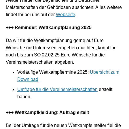
werden heuer die Bayerischen und Deutschen
Meisterschaften der Gehörlosen ausrichten. Alles weitere
findet Ihr bei uns auf der
Webseite
.
+++ Reminder: Wettkampfplanung 2025
Da wir für die Wettkampfplanung gerne auf Eure
Wünsche und Interessen eingehen möchten, könnt Ihr
noch bis zum SO 02.02.25 Eure Wünsche für die
Vereinsmeisterschaften abgeben.
Vorläufige Wettkampftermine 2025:
Übersicht zum
Download
Umfrage für die Vereinsmeisterschaften
erstellt
haben.
+++ Wettkampfkleidung: Auftrag erteilt
Bei der Umfrage für die neuen Wettkampfeinteiler fiel die