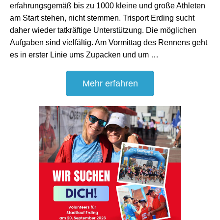
erfahrungsgemäß bis zu 1000 kleine und große Athleten
am Start stehen, nicht stemmen. Trisport Erding sucht
daher wieder tatkräftige Unterstützung. Die möglichen
Aufgaben sind vielfältig. Am Vormittag des Rennens geht
es in erster Linie ums Zupacken und um …
Mehr erfahren