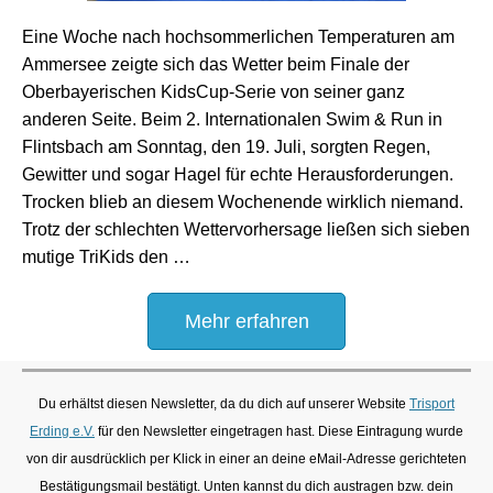
Eine Woche nach hochsommerlichen Temperaturen am
Ammersee zeigte sich das Wetter beim Finale der
Oberbayerischen KidsCup-Serie von seiner ganz
anderen Seite. Beim 2. Internationalen Swim & Run in
Flintsbach am Sonntag, den 19. Juli, sorgten Regen,
Gewitter und sogar Hagel für echte Herausforderungen.
Trocken blieb an diesem Wochenende wirklich niemand.
Trotz der schlechten Wettervorhersage ließen sich sieben
mutige TriKids den …
Mehr erfahren
Du erhältst diesen Newsletter, da du dich auf unserer Website
Trisport
Erding e.V.
für den Newsletter eingetragen hast. Diese Eintragung wurde
von dir ausdrücklich per Klick in einer an deine eMail-Adresse gerichteten
Bestätigungsmail bestätigt. Unten kannst du dich austragen bzw. dein