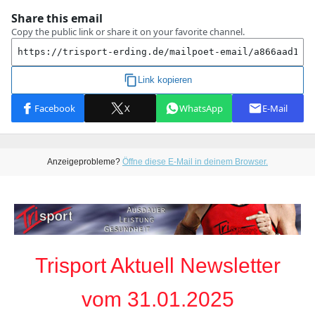
Anzeigeprobleme?
Öffne diese E-Mail in deinem Browser.
Trisport Aktuell Newsletter
vom 31.01.2025