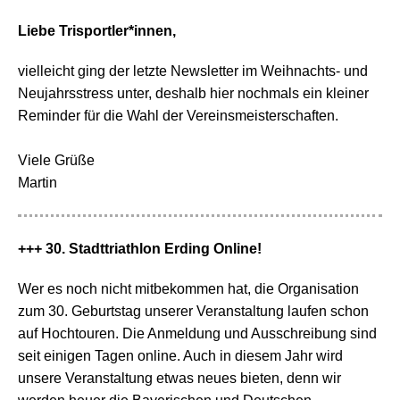
Liebe Trisportler*innen,
vielleicht ging der letzte Newsletter im Weihnachts- und
Neujahrsstress unter, deshalb hier nochmals ein kleiner
Reminder für die Wahl der Vereinsmeisterschaften.
Viele Grüße
Martin
+++ 30. Stadttriathlon Erding Online!
Wer es noch nicht mitbekommen hat, die Organisation
zum 30. Geburtstag unserer Veranstaltung laufen schon
auf Hochtouren. Die Anmeldung und Ausschreibung sind
seit einigen Tagen online. Auch in diesem Jahr wird
unsere Veranstaltung etwas neues bieten, denn wir