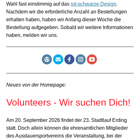
Wahl fast einstimmig auf das
rot-schwarze Design
.
Nachdem wir die erforderliche Anzahl an Bestellungen
erhalten haben, haben wir Anfang dieser Woche die
Bestellung aufgegeben. Sobald wir weitere Informationen
haben, melden wir uns.
Neues von der Homepage:
Volunteers - Wir suchen Dich!
Am 20. September 2026 findet der 23. Stadtlauf Erding
statt. Doch allein können die ehrenamtlichen Mitglieder
des Ausdauersportvereins die Veranstaltung, bei der