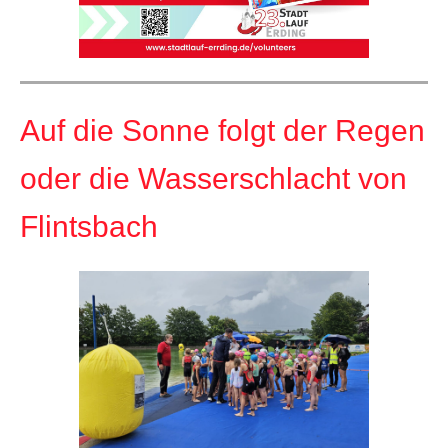
Auf die Sonne folgt der Regen
oder die Wasserschlacht von
Flintsbach