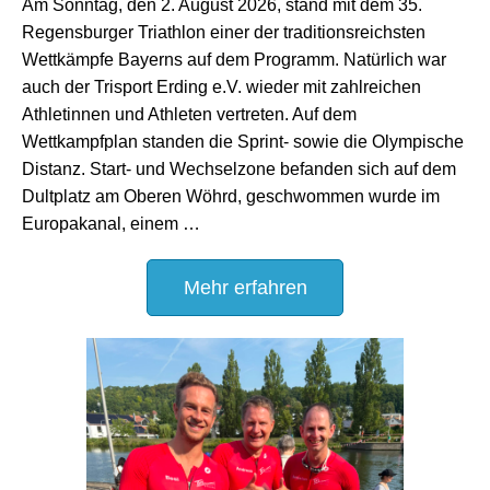
Am Sonntag, den 2. August 2026, stand mit dem 35.
Regensburger Triathlon einer der traditionsreichsten
Wettkämpfe Bayerns auf dem Programm. Natürlich war
auch der Trisport Erding e.V. wieder mit zahlreichen
Athletinnen und Athleten vertreten. Auf dem
Wettkampfplan standen die Sprint- sowie die Olympische
Distanz. Start- und Wechselzone befanden sich auf dem
Dultplatz am Oberen Wöhrd, geschwommen wurde im
Europakanal, einem …
Mehr erfahren