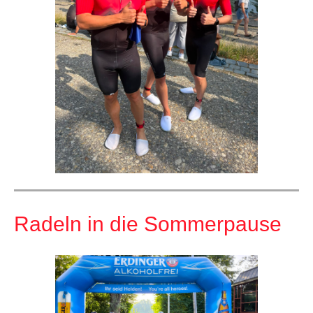
Radeln in die Sommerpause