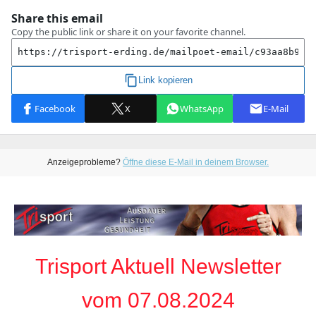
Anzeigeprobleme?
Öffne diese E-Mail in deinem Browser.
Trisport Aktuell Newsletter
vom 07.08.2024