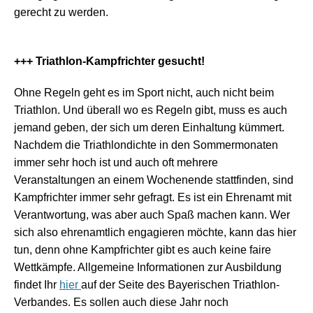
gerecht zu werden.
+++ Triathlon-Kampfrichter gesucht!
Ohne Regeln geht es im Sport nicht, auch nicht beim
Triathlon. Und überall wo es Regeln gibt, muss es auch
jemand geben, der sich um deren Einhaltung kümmert.
Nachdem die Triathlondichte in den Sommermonaten
immer sehr hoch ist und auch oft mehrere
Veranstaltungen an einem Wochenende stattfinden, sind
Kampfrichter immer sehr gefragt. Es ist ein Ehrenamt mit
Verantwortung, was aber auch Spaß machen kann. Wer
sich also ehrenamtlich engagieren möchte, kann das hier
tun, denn ohne Kampfrichter gibt es auch keine faire
Wettkämpfe. Allgemeine Informationen zur Ausbildung
findet Ihr
hier
auf der Seite des Bayerischen Triathlon-
Verbandes. Es sollen auch diese Jahr noch