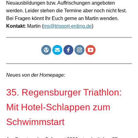
Neuausbildungen bzw. Auffrischungen angeboten
werden. Leider stehen die Termine aber noch nicht fest.
Bei Fragen könnt Ihr Euch gerne an Martin wenden.
Kontakt
: Martin (
ms@trisport-erding.de
)
Neues von der Homepage:
35. Regensburger Triathlon:
Mit Hotel-Schlappen zum
Schwimmstart