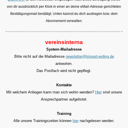
von dir ausdrücklich per Klick in einer an deine eMail-Adresse gerichteten
Bestätigungsmail bestätigt. Unten kannst du dich austragen bzw. dein
Abonnement verwalten.
vereinsinterna
System-Mailadresse
Bitte nicht auf die Mailadresse
newsletter@trisport-erding.de
antworten.
Das Postfach wird nicht gepflegt.
Kontakte
Mit welchem Anliegen kann man sich wohin wenden?
Hier
sind unsere
Ansprechpartner aufgelistet.
Training
Alle unsere Trainingszeiten können
hier
nachgelesen werden.