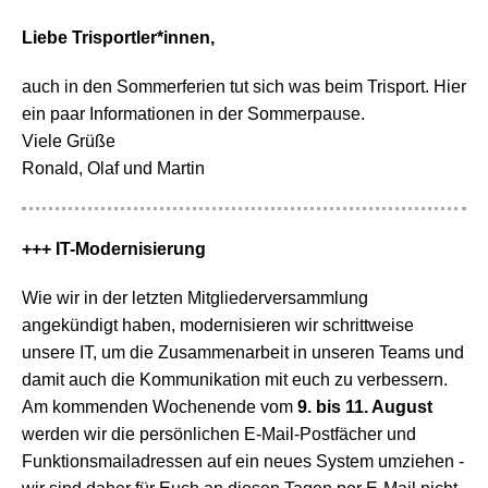
Liebe Trisportler*innen,
auch in den Sommerferien tut sich was beim Trisport. Hier
ein paar Informationen in der Sommerpause.
Viele Grüße
Ronald, Olaf und Martin
+++ IT-Modernisierung
Wie wir in der letzten Mitgliederversammlung
angekündigt haben, modernisieren wir schrittweise
unsere IT, um die Zusammenarbeit in unseren Teams und
damit auch die Kommunikation mit euch zu verbessern.
Am kommenden Wochenende vom
9. bis 11. August
werden wir die persönlichen E-Mail-Postfächer und
Funktionsmailadressen auf ein neues System umziehen -