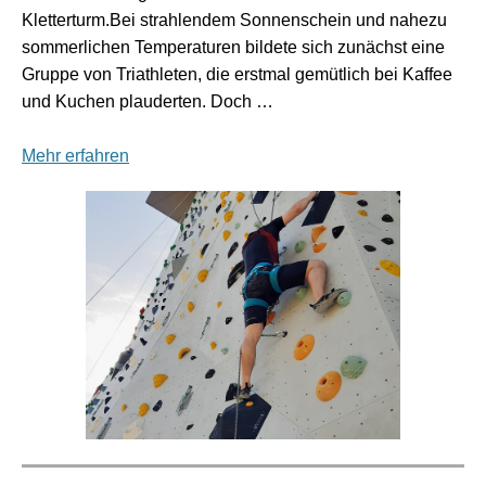
Kletterturm.Bei strahlendem Sonnenschein und nahezu
sommerlichen Temperaturen bildete sich zunächst eine
Gruppe von Triathleten, die erstmal gemütlich bei Kaffee
und Kuchen plauderten. Doch …
Mehr erfahren