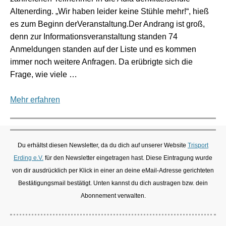
Altenerding. „Wir haben leider keine Stühle mehr!“, hieß
es zum Beginn derVeranstaltung.Der Andrang ist groß,
denn zur Informationsveranstaltung standen 74
Anmeldungen standen auf der Liste und es kommen
immer noch weitere Anfragen. Da erübrigte sich die
Frage, wie viele …
Mehr erfahren
Du erhältst diesen Newsletter, da du dich auf unserer Website
Trisport
Erding e.V.
für den Newsletter eingetragen hast. Diese Eintragung wurde
von dir ausdrücklich per Klick in einer an deine eMail-Adresse gerichteten
Bestätigungsmail bestätigt. Unten kannst du dich austragen bzw. dein
Abonnement verwalten.