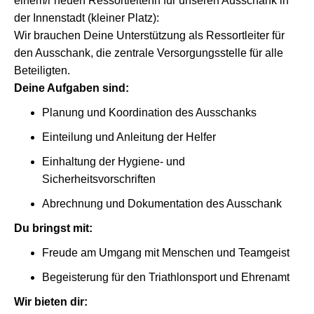
einem/r neuen RessortleiterIn für unseren Ausschank in
der Innenstadt (kleiner Platz):
Wir brauchen Deine Unterstützung als Ressortleiter für
den Ausschank, die zentrale Versorgungsstelle für alle
Beteiligten.
Deine Aufgaben sind:
Planung und Koordination des Ausschanks
Einteilung und Anleitung der Helfer
Einhaltung der Hygiene- und
Sicherheitsvorschriften
Abrechnung und Dokumentation des Ausschank
Du bringst mit:
Freude am Umgang mit Menschen und Teamgeist
Begeisterung für den Triathlonsport und Ehrenamt
Wir bieten dir: