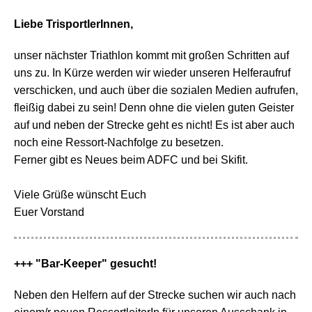
Liebe TrisportlerInnen,
unser nächster Triathlon kommt mit großen Schritten auf
uns zu. In Kürze werden wir wieder unseren Helferaufruf
verschicken, und auch über die sozialen Medien aufrufen,
fleißig dabei zu sein! Denn ohne die vielen guten Geister
auf und neben der Strecke geht es nicht! Es ist aber auch
noch eine Ressort-Nachfolge zu besetzen.
Ferner gibt es Neues beim ADFC und bei Skifit.
Viele Grüße wünscht Euch
Euer Vorstand
+++ "Bar-Keeper" gesucht!
Neben den Helfern auf der Strecke suchen wir auch nach