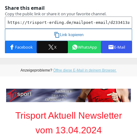
Anzeigeprobleme?
Öffne diese E-Mail in deinem Browser.
Trisport Aktuell Newsletter
vom 13.04.2024