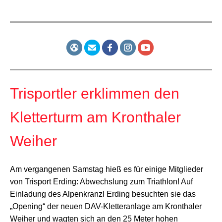
Trisportler erklimmen den
Kletterturm am Kronthaler
Weiher
Am vergangenen Samstag hieß es für einige Mitglieder
von Trisport Erding: Abwechslung zum Triathlon! Auf
Einladung des Alpenkranzl Erding besuchten sie das
„Opening“ der neuen DAV-Kletteranlage am Kronthaler
Weiher und wagten sich an den 25 Meter hohen