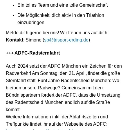
Ein tolles Team und eine tolle Gemeinschaft
Die Möglichkeit, dich aktiv in den Triathlon
einzubringen
Melde dich gerne bei uns! Wir freuen uns auf dich!
Kontakt
: Simone (
sb@trisport-erding.de
)
+++ ADFC-Radsternfahrt
Auch 2024 setzt der ADFC München ein Zeichen für den
Radverkehr! Am Sonntag, den 21. April, findet die große
Sternfahrt statt. Fünf Jahre Radentscheid München: Wo
bleiben unsere Radwege? Gemeinsam mit den
Bündnispartnern fordert der ADFC, dass die Umsetzung
des Radentscheid München endlich auf die Straße
kommt!
Weitere Informationen inkl. der Abfahrtszeiten und
Treffpunkte findet Ihr auf der Webseite des ADFC: