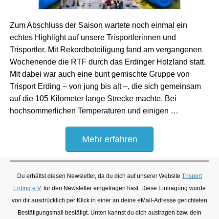
Zum Abschluss der Saison wartete noch einmal ein
echtes Highlight auf unsere Trisportlerinnen und
Trisportler. Mit Rekordbeteiligung fand am vergangenen
Wochenende die RTF durch das Erdinger Holzland statt.
Mit dabei war auch eine bunt gemischte Gruppe von
Trisport Erding – von jung bis alt –, die sich gemeinsam
auf die 105 Kilometer lange Strecke machte. Bei
hochsommerlichen Temperaturen und einigen …
Mehr erfahren
Du erhältst diesen Newsletter, da du dich auf unserer Website
Trisport
Erding e.V.
für den Newsletter eingetragen hast. Diese Eintragung wurde
von dir ausdrücklich per Klick in einer an deine eMail-Adresse gerichteten
Bestätigungsmail bestätigt. Unten kannst du dich austragen bzw. dein