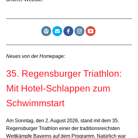
Neues von der Homepage:
35. Regensburger Triathlon:
Mit Hotel-Schlappen zum
Schwimmstart
Am Sonntag, den 2. August 2026, stand mit dem 35.
Regensburger Triathlon einer der traditionsreichsten
Wettkämpfe Bayerns auf dem Programm. Natürlich war