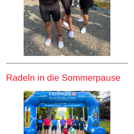
Radeln in die Sommerpause