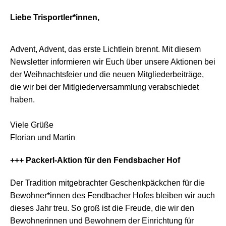
Liebe Trisportler*innen,
Advent, Advent, das erste Lichtlein brennt. Mit diesem
Newsletter informieren wir Euch über unsere Aktionen bei
der Weihnachtsfeier und die neuen Mitgliederbeiträge,
die wir bei der Mitlgiederversammlung verabschiedet
haben.
Viele Grüße
Florian und Martin
+++ Packerl-Aktion für den Fendsbacher Hof
Der Tradition mitgebrachter Geschenkpäckchen für die
Bewohner*innen des Fendbacher Hofes bleiben wir auch
dieses Jahr treu. So groß ist die Freude, die wir den
Bewohnerinnen und Bewohnern der Einrichtung für