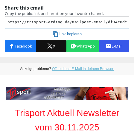
Anzeigeprobleme?
Öffne diese E-Mail in deinem Browser.
Trisport Aktuell Newsletter
vom 30.11.2025