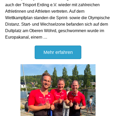
auch der Trisport Erding e.V. wieder mit zahlreichen
Athletinnen und Athleten vertreten. Auf dem
Wettkampfplan standen die Sprint- sowie die Olympische
Distanz. Start- und Wechselzone befanden sich auf dem
Dultplatz am Oberen Wöhrd, geschwommen wurde im
Europakanal, einem …
Mehr erfahren