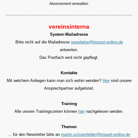
Abonnement verwalten.
vereinsinterna
System-Mailadresse
Bitte nicht auf die Mailadresse
newsletter@trisport-erding.de
antworten.
Das Postfach wird nicht gepflegt.
Kontakte
Mit welchem Anliegen kann man sich wohin wenden?
Hier
sind unsere
Ansprechpartner aufgelistet.
Training
Alle unsere Trainingszeiten können
hier
nachgelesen werden.
Themen
... für den
Newsletter bitte an
martin.schoenfelder@trisport-erding.de