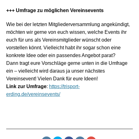
+++ Umfrage zu möglichen Vereinsevents
Wie bei der letzten Mitgliederversammlung angekündigt,
möchten wir gerne von euch wissen, welche Events ihr
euch für uns als Vereinsmitglieder wünscht oder
vorstellen könnt. Vielleicht habt ihr sogar schon eine
konkrete Idee oder ein passendes Angebot parat?
Dann tragt eure Vorschläge gerne unten in die Umfrage
ein – vielleicht wird daraus ja unser nächstes
Vereinsevent! Vielen Dank für eure Ideen!
Link zur Umfrage
:
https://trisport-
erding.de/vereinsevents/