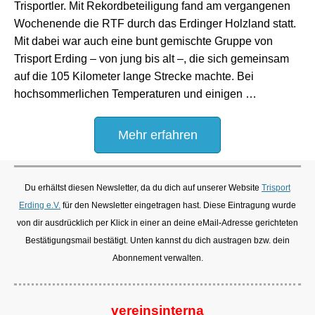
Trisportler. Mit Rekordbeteiligung fand am vergangenen
Wochenende die RTF durch das Erdinger Holzland statt.
Mit dabei war auch eine bunt gemischte Gruppe von
Trisport Erding – von jung bis alt –, die sich gemeinsam
auf die 105 Kilometer lange Strecke machte. Bei
hochsommerlichen Temperaturen und einigen …
Mehr erfahren
Du erhältst diesen Newsletter, da du dich auf unserer Website
Trisport
Erding e.V.
für den Newsletter eingetragen hast. Diese Eintragung wurde
von dir ausdrücklich per Klick in einer an deine eMail-Adresse gerichteten
Bestätigungsmail bestätigt. Unten kannst du dich austragen bzw. dein
Abonnement verwalten.
vereinsinterna