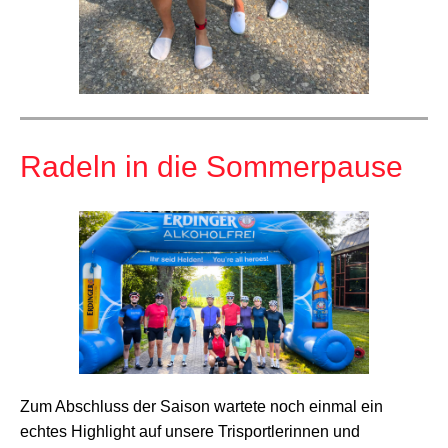
Radeln in die Sommerpause
Zum Abschluss der Saison wartete noch einmal ein
echtes Highlight auf unsere Trisportlerinnen und