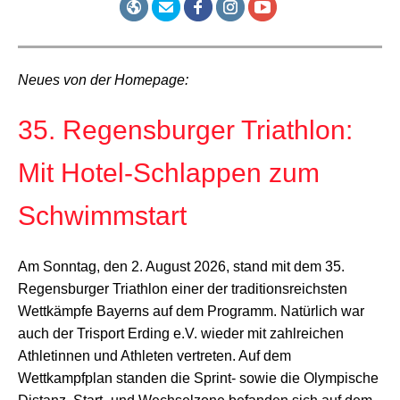
Neues von der Homepage:
35. Regensburger Triathlon:
Mit Hotel-Schlappen zum
Schwimmstart
Am Sonntag, den 2. August 2026, stand mit dem 35.
Regensburger Triathlon einer der traditionsreichsten
Wettkämpfe Bayerns auf dem Programm. Natürlich war
auch der Trisport Erding e.V. wieder mit zahlreichen
Athletinnen und Athleten vertreten. Auf dem
Wettkampfplan standen die Sprint- sowie die Olympische