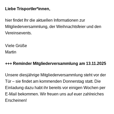
Liebe Trisportler*innen,
hier findet Ihr die aktuellen Informationen zur
Mitgliederversammlung, der Weihnachtsfeier und den
Vereinsevents.
Viele Grüße
Martin
+++ Reminder Mitgliederversammlung am 13.11.2025
Unsere diesjährige Mitgliederversammlung steht vor der
Tür – sie findet am kommenden Donnerstag statt. Die
Einladung dazu habt ihr bereits vor einigen Wochen per
E-Mail bekommen. Wir freuen uns auf euer zahlreiches
Erscheinen!