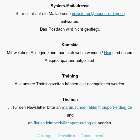
System-Mailadresse
Bitte nicht auf die Mailadresse
newsletter@trisport-erding.de
antworten.
Das Postfach wird nicht gepflegt.
Kontakte
Mit welchem Anliegen kann man sich wohin wenden?
Hier
sind unsere
Ansprechpartner aufgelistet.
Training
Alle unsere Trainingszeiten können
hier
nachgelesen werden.
Themen
... für den
Newsletter bitte an
martin.schoenfelder@trisport-erding.de
und
an
florian.leimbeck@trisport-erding.de
senden.
Austragen
|
Verwalte dein Abonnement