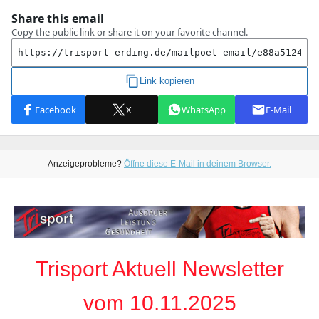
Anzeigeprobleme?
Öffne diese E-Mail in deinem Browser.
Trisport Aktuell Newsletter
vom 10.11.2025