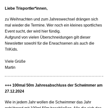
Liebe Trisportler*innen,
zu Weihnachten und zum Jahreswechsel drängen sich
mal wieder die Termine. Wer noch ein kleines sportliches
Event sucht, der wird hier fündig.
Aufgrund von vielen Überschneidungen gilt dieser
Newsletter sowohl für die Erwachsenen als auch die
TriKids.
Viele Grüße
Martin
+++ 100mal 50m Jahresabschluss der Schwimmer am
27.12.2024
Wie in jedem Jahr wollen die Schwimmer das Jahr