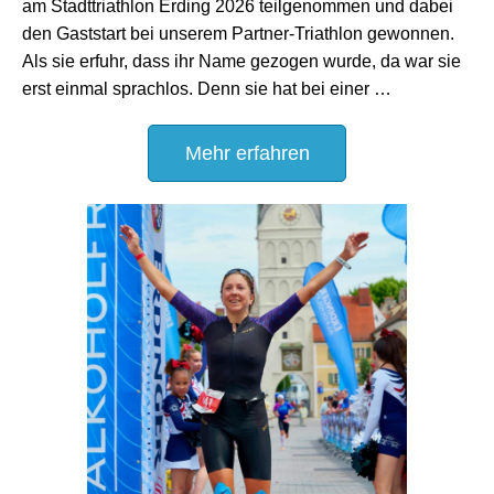
am Stadttriathlon Erding 2026 teilgenommen und dabei
den Gaststart bei unserem Partner-Triathlon gewonnen.
Als sie erfuhr, dass ihr Name gezogen wurde, da war sie
erst einmal sprachlos. Denn sie hat bei einer …
Mehr erfahren