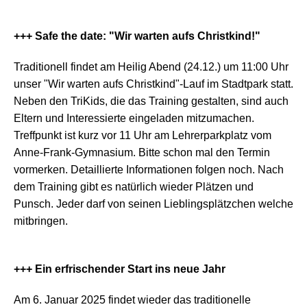
+++ Safe the date: "Wir warten aufs Christkind!"
Traditionell findet am Heilig Abend (24.12.) um 11:00 Uhr
unser "Wir warten aufs Christkind"-Lauf im Stadtpark statt.
Neben den TriKids, die das Training gestalten, sind auch
Eltern und Interessierte eingeladen mitzumachen.
Treffpunkt ist kurz vor 11 Uhr am Lehrerparkplatz vom
Anne-Frank-Gymnasium. Bitte schon mal den Termin
vormerken. Detaillierte Informationen folgen noch. Nach
dem Training gibt es natürlich wieder Plätzen und
Punsch. Jeder darf von seinen Lieblingsplätzchen welche
mitbringen.
+++ Ein erfrischender Start ins neue Jahr
Am 6. Januar 2025 findet wieder das traditionelle