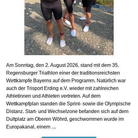
Am Sonntag, den 2. August 2026, stand mit dem 35.
Regensburger Triathlon einer der traditionsreichsten
Wettkämpfe Bayerns auf dem Programm. Natürlich war
auch der Trisport Erding e.V. wieder mit zahlreichen
Athletinnen und Athleten vertreten. Auf dem
Wettkampfplan standen die Sprint- sowie die Olympische
Distanz. Start- und Wechselzone befanden sich auf dem
Dultplatz am Oberen Wöhrd, geschwommen wurde im
Europakanal, einem …