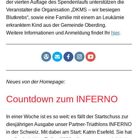
der vierten Auflage des Spendenlaufs unterstützen die
Veranstalter die Organisation „DKMS – wir besiegen
Blutkrebs“, sowie eine Familie mit einem an Leukämie
erkranktem Kind aus der Gemeinde Oberding.
Weitere Informationen und Anmeldung findet Ihr
hier
.
Neues von der Homepage:
Countdown zum INFERNO
In einer Woche ist es so weit: es fällt der Startschuss zur
diesjährigen Ausgabe unser Partner-Triathlons INFERNO
in der Schweiz. Mit dabei am Start: Katrin Esefeld. Sie hat