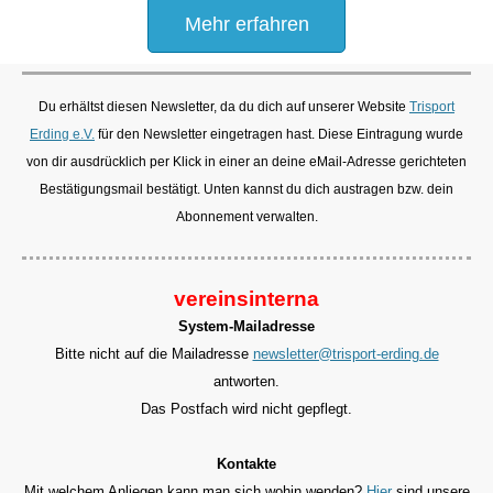
Mehr erfahren
Du erhältst diesen Newsletter, da du dich auf unserer Website
Trisport
Erding e.V.
für den Newsletter eingetragen hast. Diese Eintragung wurde
von dir ausdrücklich per Klick in einer an deine eMail-Adresse gerichteten
Bestätigungsmail bestätigt. Unten kannst du dich austragen bzw. dein
Abonnement verwalten.
vereinsinterna
System-Mailadresse
Bitte nicht auf die Mailadresse
newsletter@trisport-erding.de
antworten.
Das Postfach wird nicht gepflegt.
Kontakte
Mit welchem Anliegen kann man sich wohin wenden?
Hier
sind unsere