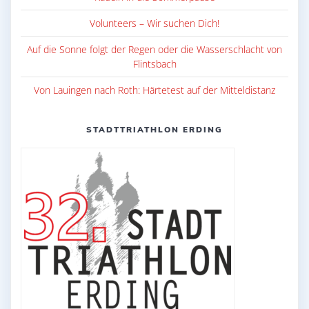
Volunteers – Wir suchen Dich!
Auf die Sonne folgt der Regen oder die Wasserschlacht von
Flintsbach
Von Lauingen nach Roth: Härtetest auf der Mitteldistanz
STADTTRIATHLON ERDING