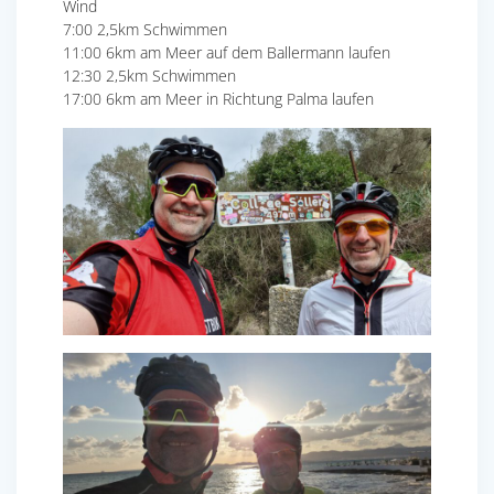
Wind
7:00 2,5km Schwimmen
11:00 6km am Meer auf dem Ballermann laufen
12:30 2,5km Schwimmen
17:00 6km am Meer in Richtung Palma laufen