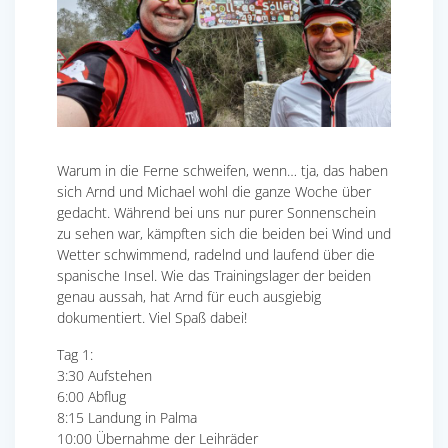
Warum in die Ferne schweifen, wenn… tja, das haben
sich Arnd und Michael wohl die ganze Woche über
gedacht. Während bei uns nur purer Sonnenschein
zu sehen war, kämpften sich die beiden bei Wind und
Wetter schwimmend, radelnd und laufend über die
spanische Insel. Wie das Trainingslager der beiden
genau aussah, hat Arnd für euch ausgiebig
dokumentiert. Viel Spaß dabei!
Tag 1:
3:30 Aufstehen
6:00 Abflug
8:15 Landung in Palma
10:00 Übernahme der Leihräder