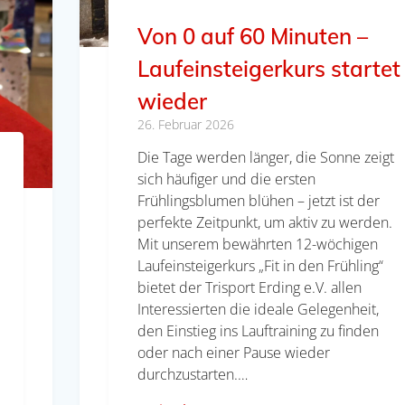
Von 0 auf 60 Minuten –
Laufeinsteigerkurs startet
wieder
26. Februar 2026
Die Tage werden länger, die Sonne zeigt
sich häufiger und die ersten
Frühlingsblumen blühen – jetzt ist der
perfekte Zeitpunkt, um aktiv zu werden.
Mit unserem bewährten 12-wöchigen
Laufeinsteigerkurs „Fit in den Frühling“
bietet der Trisport Erding e.V. allen
Interessierten die ideale Gelegenheit,
den Einstieg ins Lauftraining zu finden
oder nach einer Pause wieder
durchzustarten.…