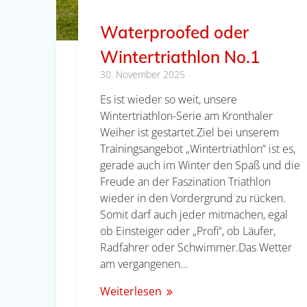
Waterproofed oder
Wintertriathlon No.1
30. November 2025
Es ist wieder so weit, unsere
Wintertriathlon-Serie am Kronthaler
Weiher ist gestartet.Ziel bei unserem
Trainingsangebot „Wintertriathlon“ ist es,
gerade auch im Winter den Spaß und die
Freude an der Faszination Triathlon
wieder in den Vordergrund zu rücken.
Somit darf auch jeder mitmachen, egal
ob Einsteiger oder „Profi“, ob Läufer,
Radfahrer oder Schwimmer.Das Wetter
am vergangenen…
Weiterlesen