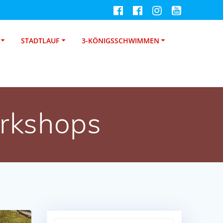
STADTLAUF
3-KÖNIGSSCHWIMMEN
orkshops