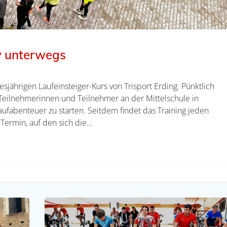
iv unterwegs
esjährigen Laufeinsteiger-Kurs von Trisport Erding. Pünktlich
 Teilnehmerinnen und Teilnehmer an der Mittelschule in
ufabenteuer zu starten. Seitdem findet das Training jeden
r Termin, auf den sich die…