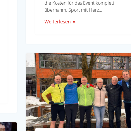
die Kosten für das Event komplett
übernahm. Sport mit Herz…
Weiterlesen