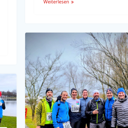
Weiterlesen