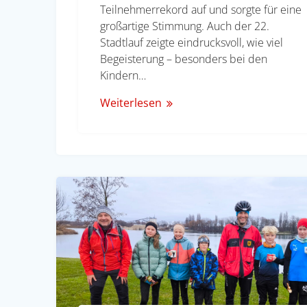
Teilnehmerrekord auf und sorgte für eine
großartige Stimmung. Auch der 22.
Stadtlauf zeigte eindrucksvoll, wie viel
Begeisterung – besonders bei den
Kindern…
Weiterlesen