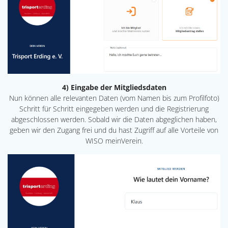
4) Eingabe der Mitgliedsdaten
Nun können alle relevanten Daten (vom Namen bis zum Profilfoto)
Schritt für Schritt eingegeben werden und die Registrierung
abgeschlossen werden. Sobald wir die Daten abgeglichen haben,
geben wir den Zugang frei und du hast Zugriff auf alle Vorteile von
WISO meinVerein.