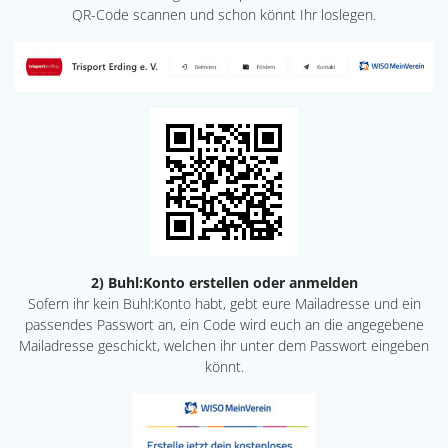
QR-Code scannen und schon könnt Ihr loslegen.
2) Buhl:Konto erstellen oder anmelden
Sofern ihr kein Buhl:Konto habt, gebt eure Mailadresse und ein
passendes Passwort an, ein Code wird euch an die angegebene
Mailadresse geschickt, welchen ihr unter dem Passwort eingeben
könnt.