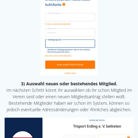
3) Auswahl neues oder bestehendes Mitglied.
Im nächsten Schritt könnt ihr auswählen ob ihr schon Mitglied im
Verein seid oder einen neuen Mitgliedsantrag stellen wollt.
Bestehende Mitglieder haben wir schon im System, können so
jedoch eventuelle Adressänderungen oder Ähnliches abgleichen.