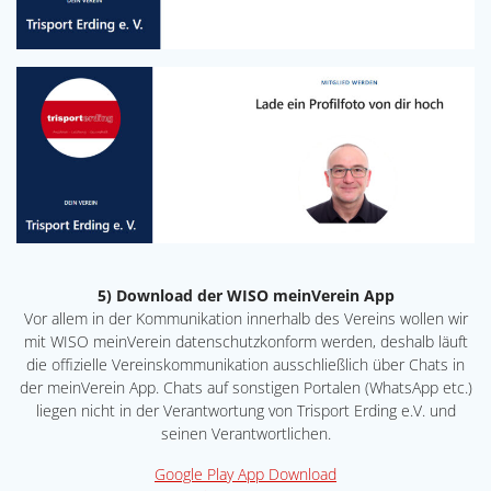
5) Download der WISO meinVerein App
Vor allem in der Kommunikation innerhalb des Vereins wollen wir
mit WISO meinVerein datenschutzkonform werden, deshalb läuft
die offizielle Vereinskommunikation ausschließlich über Chats in
der meinVerein App. Chats auf sonstigen Portalen (WhatsApp etc.)
liegen nicht in der Verantwortung von Trisport Erding e.V. und
seinen Verantwortlichen.
Google Play App Download