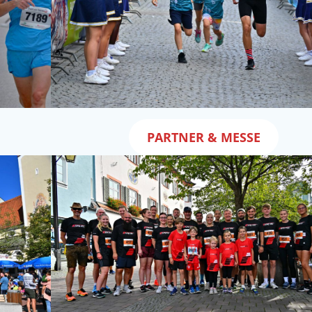
PARTNER & MESSE