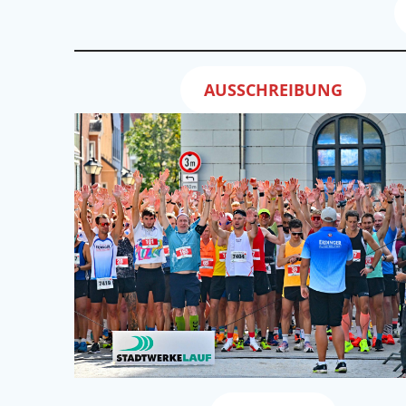
AUSSCHREIBUNG