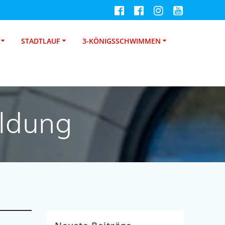
STADTLAUF
3-KÖNIGSSCHWIMMEN
ldung