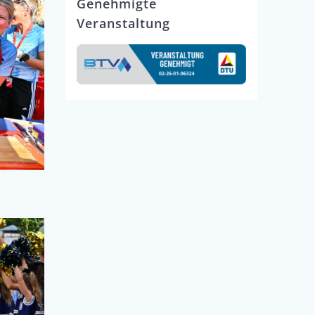
Genehmigte
Veranstaltung