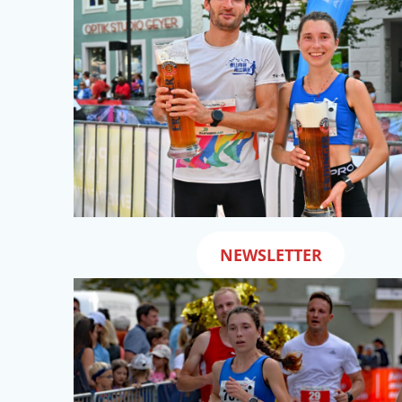
NEWSLETTER