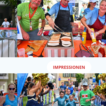
IMPRESSIONEN