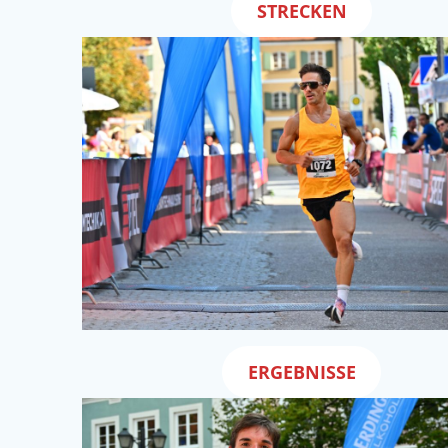
STRECKEN
ERGEBNISSE