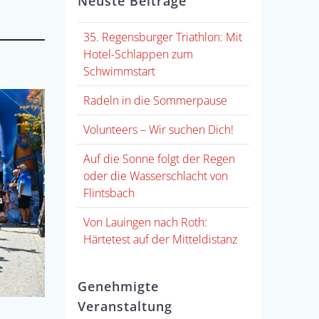
Neuste Beiträge
35. Regensburger Triathlon: Mit
Hotel-Schlappen zum
Schwimmstart
Radeln in die Sommerpause
Volunteers – Wir suchen Dich!
Auf die Sonne folgt der Regen
oder die Wasserschlacht von
Flintsbach
Von Lauingen nach Roth:
Härtetest auf der Mitteldistanz
Genehmigte
Veranstaltung