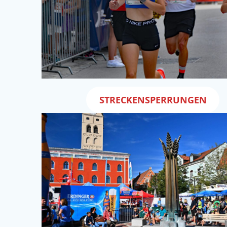
STRECKENSPERRUNGEN