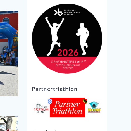
Partnertriathlon