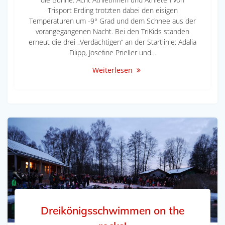
Trisport Erding trotzten dabei den eisigen
Temperaturen um -9° Grad und dem Schnee aus der
vorangegangenen Nacht. Bei den TriKids standen
erneut die drei „Verdächtigen“ an der Startlinie: Adalia
Filipp, Josefine Prieller und…
Weiterlesen
Dreikönigsschwimmen on the