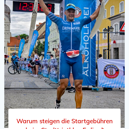
Warum steigen die Startgebühren