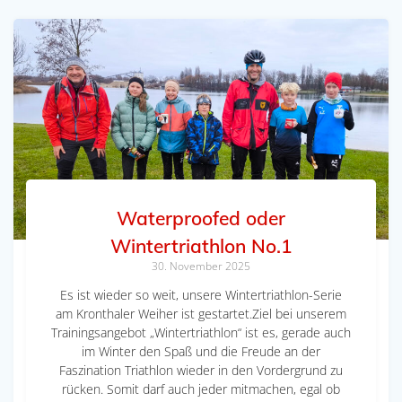
Waterproofed oder
Wintertriathlon No.1
30. November 2025
Es ist wieder so weit, unsere Wintertriathlon-Serie
am Kronthaler Weiher ist gestartet.Ziel bei unserem
Trainingsangebot „Wintertriathlon“ ist es, gerade auch
im Winter den Spaß und die Freude an der
Faszination Triathlon wieder in den Vordergrund zu
rücken. Somit darf auch jeder mitmachen, egal ob