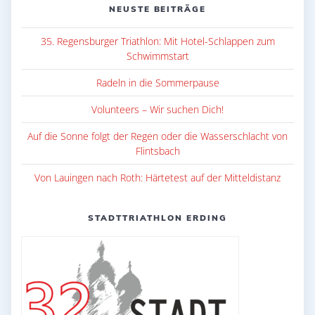
NEUSTE BEITRÄGE
35. Regensburger Triathlon: Mit Hotel-Schlappen zum
Schwimmstart
Radeln in die Sommerpause
Volunteers – Wir suchen Dich!
Auf die Sonne folgt der Regen oder die Wasserschlacht von
Flintsbach
Von Lauingen nach Roth: Härtetest auf der Mitteldistanz
STADTTRIATHLON ERDING