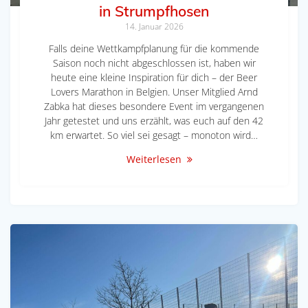
in Strumpfhosen
14. Januar 2026
Falls deine Wettkampfplanung für die kommende
Saison noch nicht abgeschlossen ist, haben wir
heute eine kleine Inspiration für dich – der Beer
Lovers Marathon in Belgien. Unser Mitglied Arnd
Zabka hat dieses besondere Event im vergangenen
Jahr getestet und uns erzählt, was euch auf den 42
km erwartet. So viel sei gesagt – monoton wird…
Weiterlesen