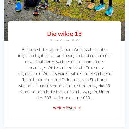
Die wilde 13
8. Dezember 2025
Bei herbst- bis winterlichem Wetter, aber unter
insgesamt guten Laufbedingungen fand gestern der
erste Lauf der Erwachsenen im Rahmen der
Ismaninger Winterlaufserie statt. Trotz des
regnerischen Wetters waren zahlreiche erwachsene
Teilnehmerinnen und Teilnehmer am Start und
stellten sich motiviert der Herausforderung, die 13
Kilometer durch die Isarauen zu bezwingen. Unter
den 337 Läuferinnen und 658…
Weiterlesen