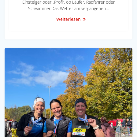
Einsteiger oder „Profi“, ob Läufer, Radfahrer oder
Schwimmer.Das Wetter am vergangenen…
Weiterlesen