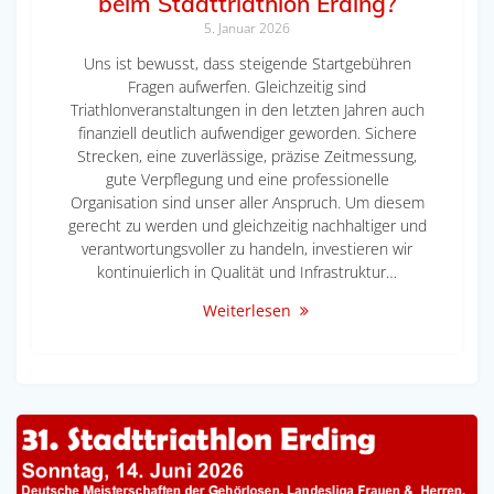
beim Stadttriathlon Erding?
5. Januar 2026
Uns ist bewusst, dass steigende Startgebühren
Fragen aufwerfen. Gleichzeitig sind
Triathlonveranstaltungen in den letzten Jahren auch
finanziell deutlich aufwendiger geworden. Sichere
Strecken, eine zuverlässige, präzise Zeitmessung,
gute Verpflegung und eine professionelle
Organisation sind unser aller Anspruch. Um diesem
gerecht zu werden und gleichzeitig nachhaltiger und
verantwortungsvoller zu handeln, investieren wir
kontinuierlich in Qualität und Infrastruktur…
Weiterlesen