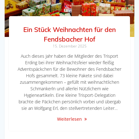
Ein Stück Weihnachten für den
Fendsbacher Hof
15. Dezember 2025
Auch dieses Jahr haben die Mitglieder des Trisport
Erding bei ihrer Weihnachtsfeier wieder fleißig
Adventspäckchen für die Bewohner des Fendsbacher
Hofs gesammelt. 73 kleine Pakete sind dabei
zusammengekommen – gefüllt mit weihnachtlichen
Schmankerln und allerlei Nützlichem wie
Hygieneartikeln. Eine kleine Trisport-Delegation
brachte die Päckchen persönlich vorbei und übergab
sie an Wolfgang Erl, den stellvertretenden Leiter…
Weiterlesen