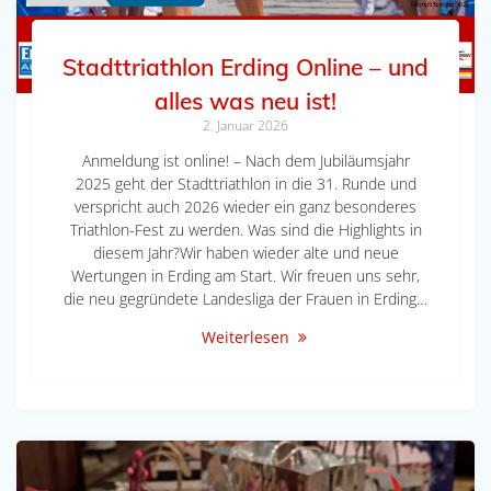
Stadttriathlon Erding Online – und
alles was neu ist!
2. Januar 2026
Anmeldung ist online! – Nach dem Jubiläumsjahr
2025 geht der Stadttriathlon in die 31. Runde und
verspricht auch 2026 wieder ein ganz besonderes
Triathlon-Fest zu werden. Was sind die Highlights in
diesem Jahr?Wir haben wieder alte und neue
Wertungen in Erding am Start. Wir freuen uns sehr,
die neu gegründete Landesliga der Frauen in Erding…
Weiterlesen