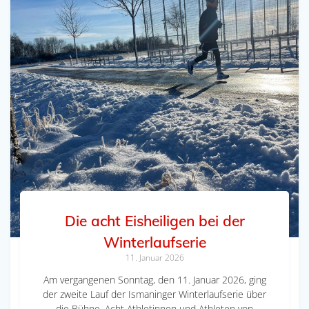
Die acht Eisheiligen bei der
Winterlaufserie
11. Januar 2026
Am vergangenen Sonntag, den 11. Januar 2026, ging
der zweite Lauf der Ismaninger Winterlaufserie über
die Bühne. Acht Athletinnen und Athleten von