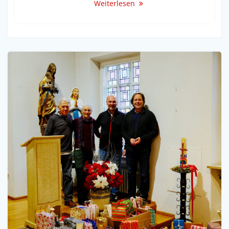
Weiterlesen