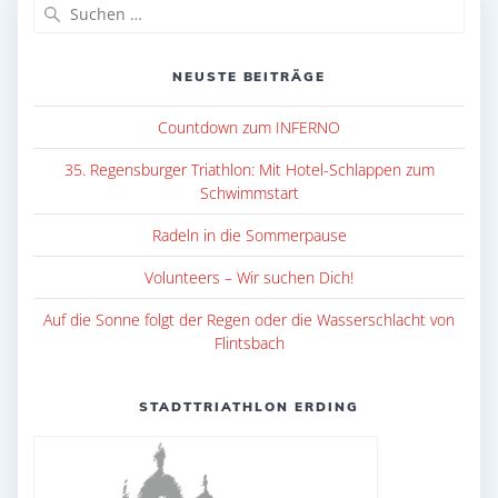
Suche
nach:
NEUSTE BEITRÄGE
Countdown zum INFERNO
35. Regensburger Triathlon: Mit Hotel-Schlappen zum
Schwimmstart
Radeln in die Sommerpause
Volunteers – Wir suchen Dich!
Auf die Sonne folgt der Regen oder die Wasserschlacht von
Flintsbach
STADTTRIATHLON ERDING