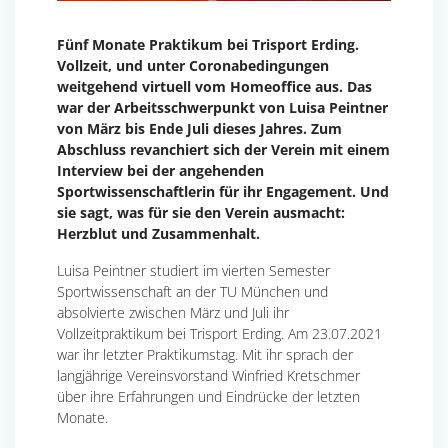
Fünf Monate Praktikum bei Trisport Erding.
Vollzeit, und unter Coronabedingungen
weitgehend virtuell vom Homeoffice aus. Das
war der Arbeitsschwerpunkt von Luisa Peintner
von März bis Ende Juli dieses Jahres. Zum
Abschluss revanchiert sich der Verein mit einem
Interview bei der angehenden
Sportwissenschaftlerin für ihr Engagement. Und
sie sagt, was für sie den Verein ausmacht:
Herzblut und Zusammenhalt.
Luisa Peintner studiert im vierten Semester
Sportwissenschaft an der TU München und
absolvierte zwischen März und Juli ihr
Vollzeitpraktikum bei Trisport Erding. Am 23.07.2021
war ihr letzter Praktikumstag. Mit ihr sprach der
langjährige Vereinsvorstand Winfried Kretschmer
über ihre Erfahrungen und Eindrücke der letzten
Monate.