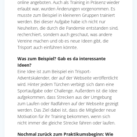
online angeboten. Auch als Training in Präsenz wieder
erlaubt war, wurden Änderungen vorgenommen. Es
musste zum Beispiel in kleineren Gruppen trainiert
werden. Bei dieser Aufgabe habe ich nicht nur
Neuheiten, die durch die Pandemie entstanden sind,
recherchiert, sondern auch geschaut, was andere
Vereine machen und ob es neue Ideen gibt, die
Trisport auch einführen könnte.
Was zum Beispiel? Gab es da interessante
Ideen?
Eine Idee ist zum Beispiel ein Trisport-
Adventskalender, der auf der Webseite veröffentlicht
wird. Hinter jedem Türchen verbirgt sich dann eine
Sportaufgabe oder Challenge. Außerdem ist die Idee
aufgekommen, dass Strecken aus der Umgebung
zum Laufen oder Radfahren auf der Webseite gezeigt
werden. Das Ziel dabei ist, dass die Mitglieder neue
Motivation für ihr Training bekommen, wenn sich
nicht immer die gleiche Strecke fahren oder laufen.
Nochmal zurück zum Praktikumsbeginn: Wie