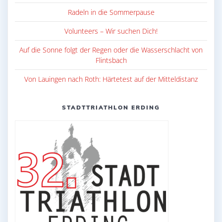
Radeln in die Sommerpause
Volunteers – Wir suchen Dich!
Auf die Sonne folgt der Regen oder die Wasserschlacht von
Flintsbach
Von Lauingen nach Roth: Härtetest auf der Mitteldistanz
STADTTRIATHLON ERDING