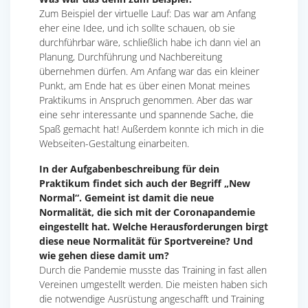
Zum Beispiel der virtuelle Lauf: Das war am Anfang
eher eine Idee, und ich sollte schauen, ob sie
durchführbar wäre, schließlich habe ich dann viel an
Planung, Durchführung und Nachbereitung
übernehmen dürfen. Am Anfang war das ein kleiner
Punkt, am Ende hat es über einen Monat meines
Praktikums in Anspruch genommen. Aber das war
eine sehr interessante und spannende Sache, die
Spaß gemacht hat! Außerdem konnte ich mich in die
Webseiten-Gestaltung einarbeiten.
In der Aufgabenbeschreibung für dein
Praktikum findet sich auch der Begriff „New
Normal“. Gemeint ist damit die neue
Normalität, die sich mit der Coronapandemie
eingestellt hat. Welche Herausforderungen birgt
diese neue Normalität für Sportvereine? Und
wie gehen diese damit um?
Durch die Pandemie musste das Training in fast allen
Vereinen umgestellt werden. Die meisten haben sich
die notwendige Ausrüstung angeschafft und Training