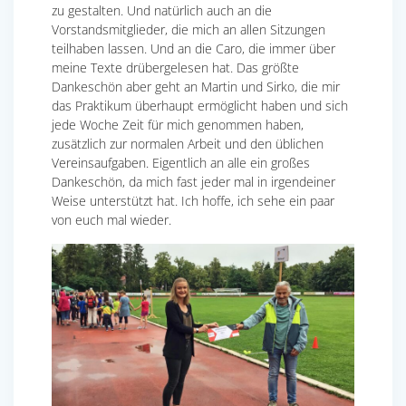
zu gestalten. Und natürlich auch an die
Vorstandsmitglieder, die mich an allen Sitzungen
teilhaben lassen. Und an die Caro, die immer über
meine Texte drübergelesen hat. Das größte
Dankeschön aber geht an Martin und Sirko, die mir
das Praktikum überhaupt ermöglicht haben und sich
jede Woche Zeit für mich genommen haben,
zusätzlich zur normalen Arbeit und den üblichen
Vereinsaufgaben. Eigentlich an alle ein großes
Dankeschön, da mich fast jeder mal in irgendeiner
Weise unterstützt hat. Ich hoffe, ich sehe ein paar
von euch mal wieder.