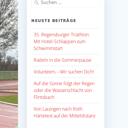
nach:
NEUSTE BEITRÄGE
35. Regensburger Triathlon:
Mit Hotel-Schlappen zum
Schwimmstart
Radeln in die Sommerpause
Volunteers – Wir suchen Dich!
Auf die Sonne folgt der Regen
oder die Wasserschlacht von
Flintsbach
Von Lauingen nach Roth:
Härtetest auf der Mitteldistanz