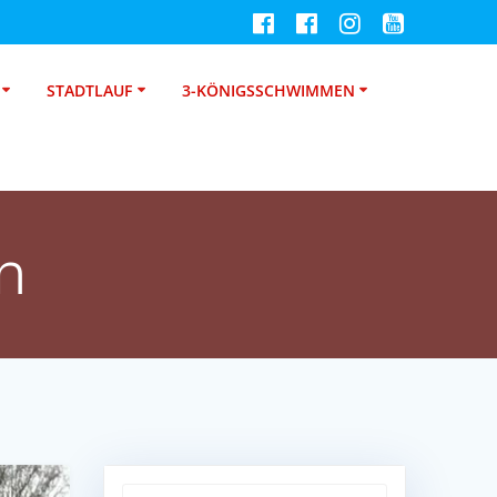
STADTLAUF
3-KÖNIGSSCHWIMMEN
n
Suche