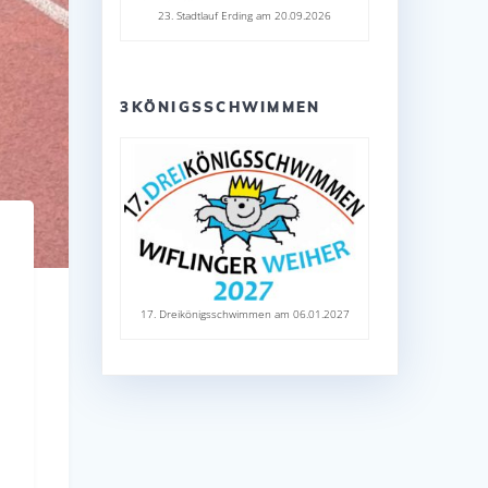
23. Stadtlauf Erding am 20.09.2026
3KÖNIGSSCHWIMMEN
17. Dreikönigsschwimmen am 06.01.2027