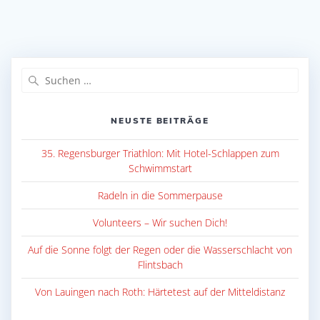
Suche
nach:
NEUSTE BEITRÄGE
35. Regensburger Triathlon: Mit Hotel-Schlappen zum
Schwimmstart
Radeln in die Sommerpause
Volunteers – Wir suchen Dich!
Auf die Sonne folgt der Regen oder die Wasserschlacht von
Flintsbach
Von Lauingen nach Roth: Härtetest auf der Mitteldistanz