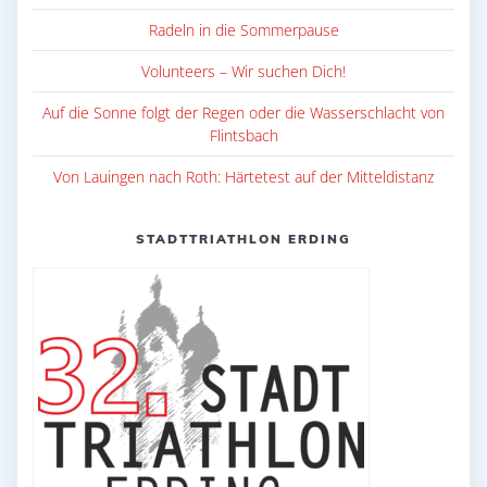
Radeln in die Sommerpause
Volunteers – Wir suchen Dich!
Auf die Sonne folgt der Regen oder die Wasserschlacht von
Flintsbach
Von Lauingen nach Roth: Härtetest auf der Mitteldistanz
STADTTRIATHLON ERDING