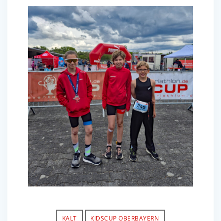
KALT
KIDSCUP OBERBAYERN