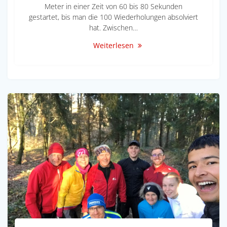
Meter in einer Zeit von 60 bis 80 Sekunden
gestartet, bis man die 100 Wiederholungen absolviert
hat. Zwischen…
Weiterlesen