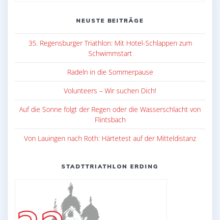
NEUSTE BEITRÄGE
35. Regensburger Triathlon: Mit Hotel-Schlappen zum
Schwimmstart
Radeln in die Sommerpause
Volunteers – Wir suchen Dich!
Auf die Sonne folgt der Regen oder die Wasserschlacht von
Flintsbach
Von Lauingen nach Roth: Härtetest auf der Mitteldistanz
STADTTRIATHLON ERDING