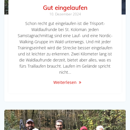
Gut eingelaufen
10. Dezember 2024
Schon recht gut eingelaufen ist die Trisport-
Waldlaufrunde bei St. Koloman. Jeden
Samstagnachmittag sind eine Lauf- und eine Nordic-
Walking-Gruppe im Wald unterwegs. Und mit jeder
Trainingseinheit wird die Strecke besser eingelaufen
und ist leichter zu erkennen. Zwei Kilometer lang ist
die Waldlaufrunde derzeit, bietet aber alles, was es
fürs Traillaufen braucht. Laufen im Gelände spricht
nicht…
Weiterlesen