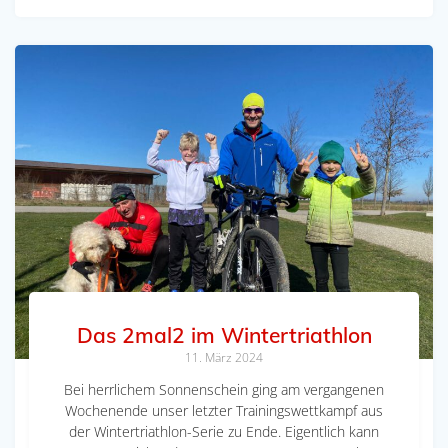
Das 2mal2 im Wintertriathlon
11. März 2024
Bei herrlichem Sonnenschein ging am vergangenen
Wochenende unser letzter Trainingswettkampf aus
der Wintertriathlon-Serie zu Ende. Eigentlich kann