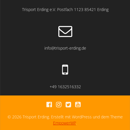
Trisport Erding e.V. Postfach 1123 85421 Erding
info@trisport-erding.de
+49 1632516332
© 2026 Trisport Erding. Erstellt mit WordPress und dem Theme
EmpowerWP
.