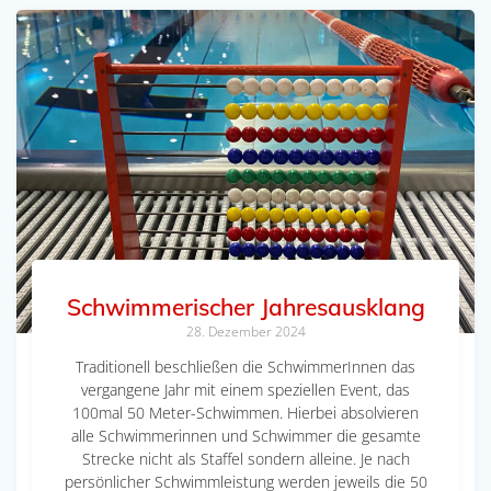
Schwimmerischer Jahresausklang
28. Dezember 2024
Traditionell beschließen die SchwimmerInnen das
vergangene Jahr mit einem speziellen Event, das
100mal 50 Meter-Schwimmen. Hierbei absolvieren
alle Schwimmerinnen und Schwimmer die gesamte
Strecke nicht als Staffel sondern alleine. Je nach
persönlicher Schwimmleistung werden jeweils die 50