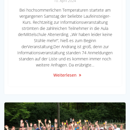
10. April 2024
Bei hochsommerlichen Temperaturen startete am
vergangenen Samstag der beliebte Laufeinsteiger-
Kurs. Rechtzeitig zur Informationsveranstaltung
strömten die zahlreichen Teilnehmer in die Aula
derMittelschule Altenerding. „Wir haben leider keine
Stühle mehr!“, hieß es zum Beginn
derVeranstaltung.Der Andrang ist groß, denn zur
Informationsveranstaltung standen 74 Anmeldungen
standen auf der Liste und es kommen immer noch
weitere Anfragen. Da erübrigte…
Weiterlesen