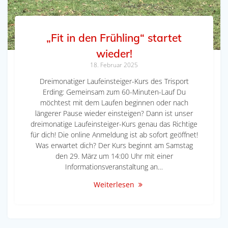
„Fit in den Frühling“ startet
wieder!
18. Februar 2025
Dreimonatiger Laufeinsteiger-Kurs des Trisport
Erding: Gemeinsam zum 60-Minuten-Lauf Du
möchtest mit dem Laufen beginnen oder nach
längerer Pause wieder einsteigen? Dann ist unser
dreimonatige Laufeinsteiger-Kurs genau das Richtige
für dich! Die online Anmeldung ist ab sofort geöffnet!
Was erwartet dich? Der Kurs beginnt am Samstag
den 29. März um 14:00 Uhr mit einer
Informationsveranstaltung an…
Weiterlesen