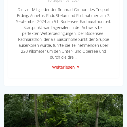
10. September 2024
Die vier Mitglieder der Rennrad-Gruppe des Trisport
Erding, Annette, Rudi, Stefan und Rolf, nahmen am 7.
September 2024 am 51. Bodensee-Radmarathon teil.
Startpunkt war Tägerwilen in der Schweiz, bei
perfekten Wetterbedingungen. Der Bodensee-
Radmarathon, der als Saisonhöhepunkt der Gruppe
auserkoren wurde, führte die Teilnehmenden über
220 Kilometer um den Unter- und Obersee und
durch die drei…
Weiterlesen