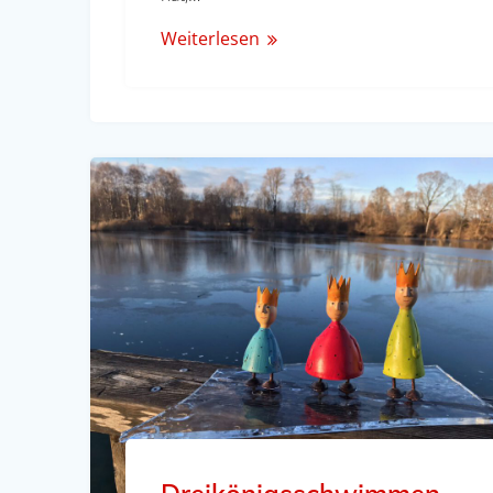
Weiterlesen