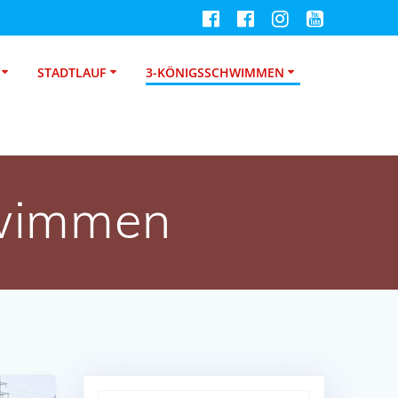
STADTLAUF
3-KÖNIGSSCHWIMMEN
wimmen