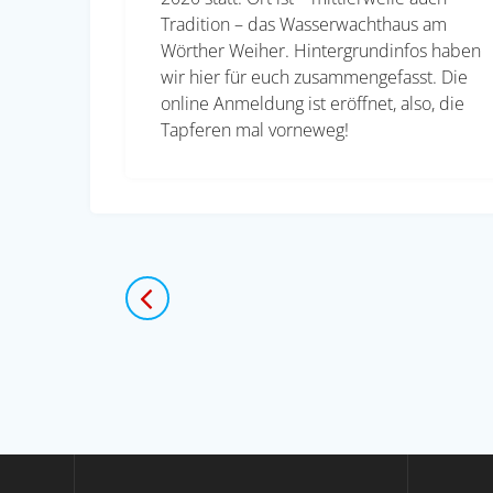
Tradition – das Wasserwachthaus am
Wörther Weiher. Hintergrundinfos haben
wir hier für euch zusammengefasst. Die
online Anmeldung ist eröffnet, also, die
Tapferen mal vorneweg!
Beitragsnavigation