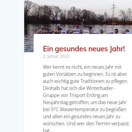
Ein gesundes neues Jahr!
2. Januar 2023
Wer kennt es nicht, ein neues Jahr mit
guten Vorsätzen zu beginnen. Es ist aber
auch wichtig gute Traditionen zu pflegen.
Deshalb hat sich die Winterbader-
Gruppe von Trisport Erding am
Neujahrstag getroffen, um das neue Jahr
bei 5°C Wassertemperatur zu begrüßen
und allen ein gesundes neues Jahr zu
wünschen. Und wer den Termin verpasst
hat,…