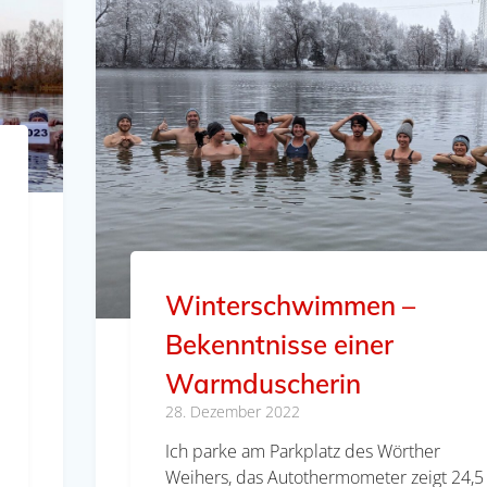
Winterschwimmen –
Bekenntnisse einer
Warmduscherin
28. Dezember 2022
Ich parke am Parkplatz des Wörther
Weihers, das Autothermometer zeigt 24,5