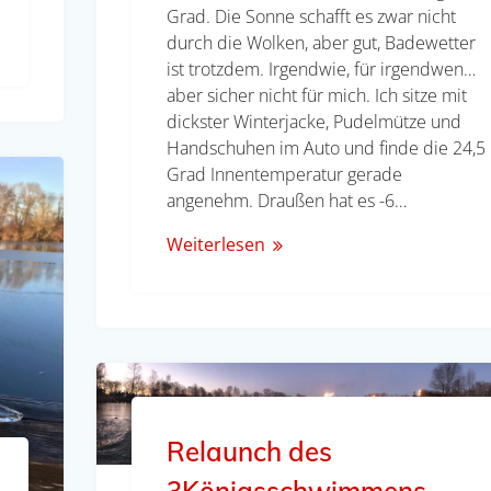
Grad. Die Sonne schafft es zwar nicht
durch die Wolken, aber gut, Badewetter
ist trotzdem. Irgendwie, für irgendwen…
aber sicher nicht für mich. Ich sitze mit
dickster Winterjacke, Pudelmütze und
Handschuhen im Auto und finde die 24,5
Grad Innentemperatur gerade
angenehm. Draußen hat es -6…
Weiterlesen
Relaunch des