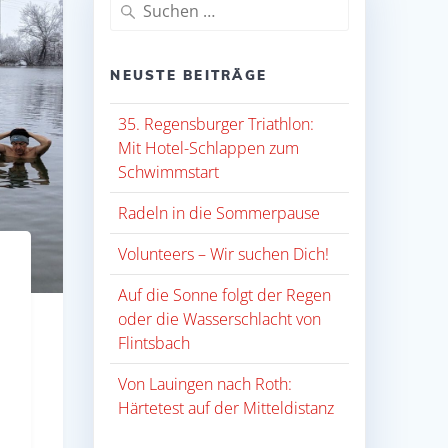
Suche
nach:
NEUSTE BEITRÄGE
35. Regensburger Triathlon:
Mit Hotel-Schlappen zum
Schwimmstart
Radeln in die Sommerpause
Volunteers – Wir suchen Dich!
Auf die Sonne folgt der Regen
oder die Wasserschlacht von
Flintsbach
Von Lauingen nach Roth:
Härtetest auf der Mitteldistanz