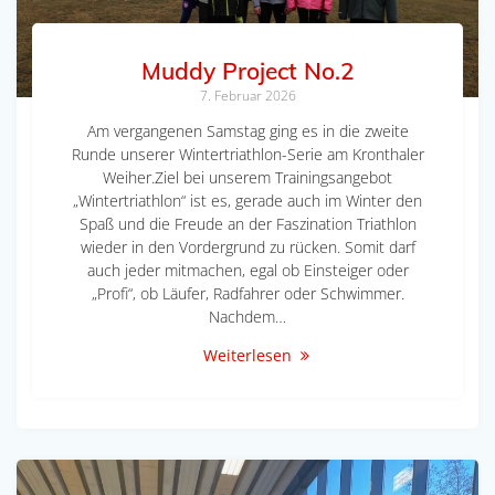
Muddy Project No.2
7. Februar 2026
Am vergangenen Samstag ging es in die zweite
Runde unserer Wintertriathlon-Serie am Kronthaler
Weiher.Ziel bei unserem Trainingsangebot
„Wintertriathlon“ ist es, gerade auch im Winter den
Spaß und die Freude an der Faszination Triathlon
wieder in den Vordergrund zu rücken. Somit darf
auch jeder mitmachen, egal ob Einsteiger oder
„Profi“, ob Läufer, Radfahrer oder Schwimmer.
Nachdem…
Weiterlesen