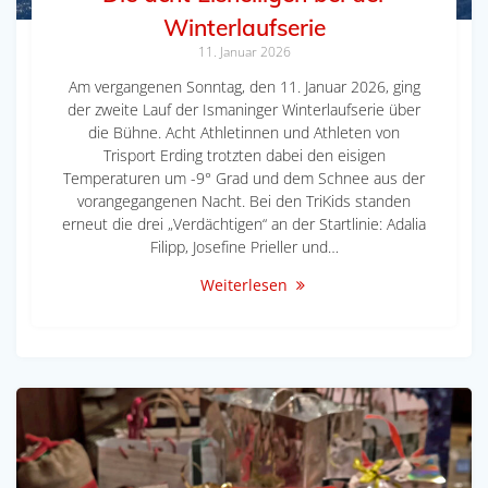
Winterlaufserie
11. Januar 2026
Am vergangenen Sonntag, den 11. Januar 2026, ging
der zweite Lauf der Ismaninger Winterlaufserie über
die Bühne. Acht Athletinnen und Athleten von
Trisport Erding trotzten dabei den eisigen
Temperaturen um -9° Grad und dem Schnee aus der
vorangegangenen Nacht. Bei den TriKids standen
erneut die drei „Verdächtigen“ an der Startlinie: Adalia
Filipp, Josefine Prieller und…
Weiterlesen