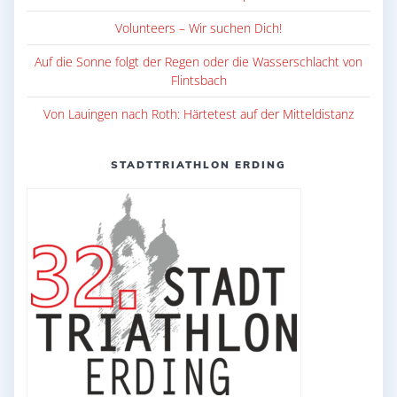
Volunteers – Wir suchen Dich!
Auf die Sonne folgt der Regen oder die Wasserschlacht von
Flintsbach
Von Lauingen nach Roth: Härtetest auf der Mitteldistanz
STADTTRIATHLON ERDING