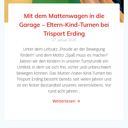
Mit dem Mattenwagen in die
Garage – Eltern-Kind-Turnen bei
Trisport Erding
27. Januar 2026
Unter dem Leitsatz „Freude an der Bewegung
fördern“ und dem Motto „Spaß muss es machen“
bieten wir den Kindern in unserer Turnstunde ein
Umfeld, in dem sie sich frei, sicher und unbeschwert
bewegen können. Das Mutter-/Vater-Kind-Turnen bei
Trisport Erding besteht bereits seit vielen Jahren und
ist ein fester Bestandteil unseres Vereinslebens. Vor
rund acht Jahren…
Weiterlesen