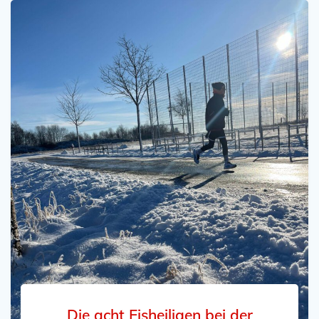
Die acht Eisheiligen bei der