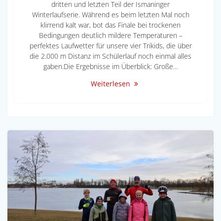
dritten und letzten Teil der Ismaninger
Winterlaufserie. Während es beim letzten Mal noch
klirrend kalt war, bot das Finale bei trockenen
Bedingungen deutlich mildere Temperaturen –
perfektes Laufwetter für unsere vier Trikids, die über
die 2.000 m Distanz im Schülerlauf noch einmal alles
gaben.Die Ergebnisse im Überblick: Große…
Weiterlesen