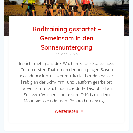
Radtraining gestartet –
Gemeinsam in den
Sonnenuntergang
27. April 2026
In nicht mehr ganz drei Wochen ist der Startschuss
für den ersten Triathlon in der noch jungen Saison.
Nachdem wir mit unseren TriKids über den Winter
kräftig an der Schwimm- und Laufform gearbeitet
haben, ist nun auch noch die dritte Disziplin dran.
Seit zwei Wochen sind unsere TriKids mit dem
Mountainbike oder dem Rennrad unterwegs.…
Weiterlesen