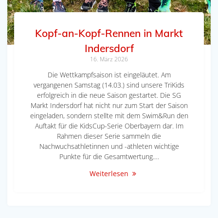
Kopf-an-Kopf-Rennen in Markt
Indersdorf
16. März 2026
Die Wettkampfsaison ist eingeläutet. Am
vergangenen Samstag (14.03.) sind unsere TriKids
erfolgreich in die neue Saison gestartet. Die SG
Markt Indersdorf hat nicht nur zum Start der Saison
eingeladen, sondern stellte mit dem Swim&Run den
Auftakt für die KidsCup-Serie Oberbayern dar. Im
Rahmen dieser Serie sammeln die
Nachwuchsathletinnen und -athleten wichtige
Punkte für die Gesamtwertung.…
Weiterlesen