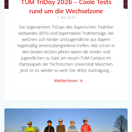
TUM TriDay 2026 – Coole Tests
rund um die Wechselzone
7. Mai 2026
Die sogenannten TriDays des Bayerischen Triathlon
Verbandes (BTV) sind bayernweite Triathlontage, bei
welchen sich Kinder und Jugendliche aus Bayern
regelmäßig vereinsübergreifend treffen. Wie schon in
den beiden letzten Jahren waren die Kinder und
Jugendlichen zu Gast am neuen TUM Campus im
Olympiapark der Technischen Universität München.
Jetzt ist es wieder so weit! Die dritte Austragung…
Weiterlesen