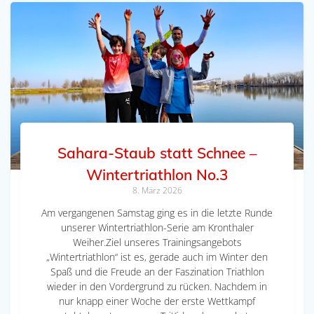
Sahara-Staub statt Schnee –
Wintertriathlon No.3
8. März 2026
Am vergangenen Samstag ging es in die letzte Runde
unserer Wintertriathlon-Serie am Kronthaler
Weiher.Ziel unseres Trainingsangebots
„Wintertriathlon“ ist es, gerade auch im Winter den
Spaß und die Freude an der Faszination Triathlon
wieder in den Vordergrund zu rücken. Nachdem in
nur knapp einer Woche der erste Wettkampf