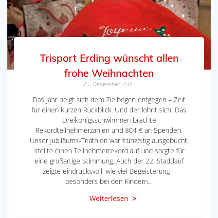
Trisport Erding wünscht allen
frohe Weihnachten
25. Dezember 2025
Das Jahr neigt sich dem Zielbogen entgegen – Zeit
für einen kurzen Rückblick. Und der lohnt sich: Das
Dreikönigsschwimmen brachte
Rekordteilnehmerzahlen und 804 € an Spenden.
Unser Jubiläums-Triathlon war frühzeitig ausgebucht,
stellte einen Teilnehmerrekord auf und sorgte für
eine großartige Stimmung. Auch der 22. Stadtlauf
zeigte eindrucksvoll, wie viel Begeisterung –
besonders bei den Kindern…
Weiterlesen