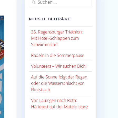
nach:
NEUSTE BEITRÄGE
35. Regensburger Triathlon:
Mit Hotel-Schlappen zum
Schwimmstart
Radeln in die Sommerpause
Volunteers – Wir suchen Dich!
Auf die Sonne folgt der Regen
oder die Wasserschlacht von
Flintsbach
Von Lauingen nach Roth:
Härtetest auf der Mitteldistanz