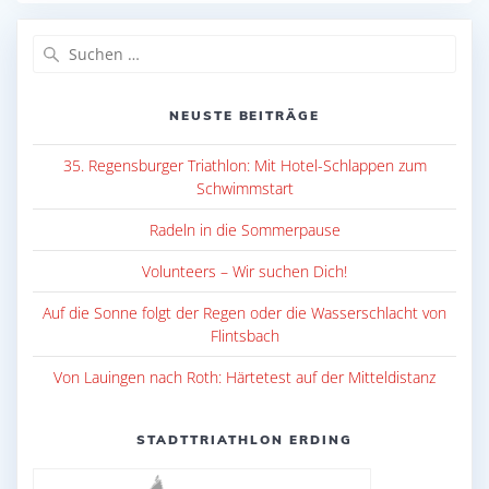
Suche
nach:
NEUSTE BEITRÄGE
35. Regensburger Triathlon: Mit Hotel-Schlappen zum
Schwimmstart
Radeln in die Sommerpause
Volunteers – Wir suchen Dich!
Auf die Sonne folgt der Regen oder die Wasserschlacht von
Flintsbach
Von Lauingen nach Roth: Härtetest auf der Mitteldistanz
STADTTRIATHLON ERDING