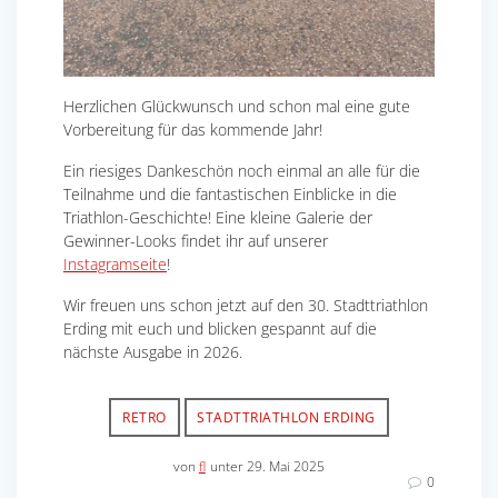
Herzlichen Glückwunsch und schon mal eine gute
Vorbereitung für das kommende Jahr!
Ein riesiges Dankeschön noch einmal an alle für die
Teilnahme und die fantastischen Einblicke in die
Triathlon-Geschichte! Eine kleine Galerie der
Gewinner-Looks findet ihr auf unserer
Instagramseite
!
Wir freuen uns schon jetzt auf den 30. Stadttriathlon
Erding mit euch und blicken gespannt auf die
nächste Ausgabe in 2026.
RETRO
STADTTRIATHLON ERDING
von
fl
unter 29. Mai 2025
0