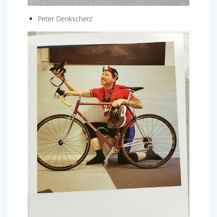
Peter Denkscherz