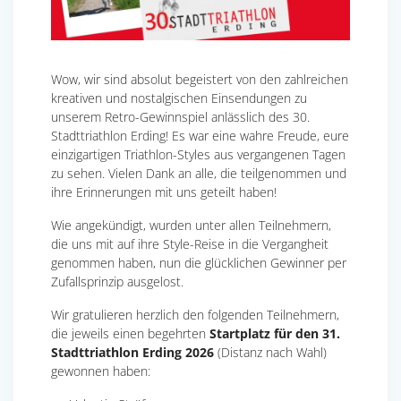
Wow, wir sind absolut begeistert von den zahlreichen
kreativen und nostalgischen Einsendungen zu
unserem Retro-Gewinnspiel anlässlich des 30.
Stadttriathlon Erding! Es war eine wahre Freude, eure
einzigartigen Triathlon-Styles aus vergangenen Tagen
zu sehen. Vielen Dank an alle, die teilgenommen und
ihre Erinnerungen mit uns geteilt haben!
Wie angekündigt, wurden unter allen Teilnehmern,
die uns mit auf ihre Style-Reise in die Vergangheit
genommen haben, nun die glücklichen Gewinner per
Zufallsprinzip ausgelost.
Wir gratulieren herzlich den folgenden Teilnehmern,
die jeweils einen begehrten
Startplatz für den 31.
Stadttriathlon Erding 2026
(Distanz nach Wahl)
gewonnen haben: