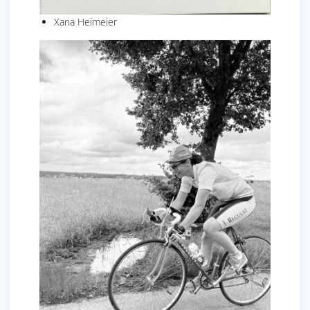
Xana Heimeier