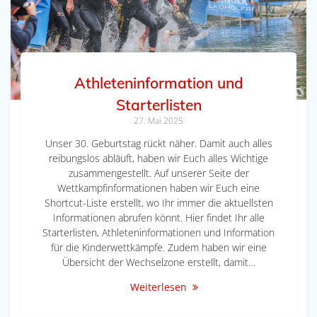
Athleteninformation und
Starterlisten
27. Mai 2025
Unser 30. Geburtstag rückt näher. Damit auch alles
reibungslos abläuft, haben wir Euch alles Wichtige
zusammengestellt. Auf unserer Seite der
Wettkampfinformationen haben wir Euch eine
Shortcut-Liste erstellt, wo Ihr immer die aktuellsten
Informationen abrufen könnt. Hier findet Ihr alle
Starterlisten, Athleteninformationen und Information
für die Kinderwettkämpfe. Zudem haben wir eine
Übersicht der Wechselzone erstellt, damit…
Weiterlesen