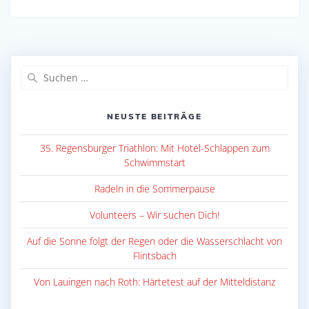
Suche
nach:
NEUSTE BEITRÄGE
35. Regensburger Triathlon: Mit Hotel-Schlappen zum
Schwimmstart
Radeln in die Sommerpause
Volunteers – Wir suchen Dich!
Auf die Sonne folgt der Regen oder die Wasserschlacht von
Flintsbach
Von Lauingen nach Roth: Härtetest auf der Mitteldistanz