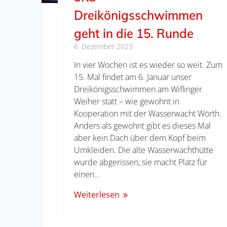
Dreikönigsschwimmen
geht in die 15. Runde
6. Dezember 2023
In vier Wochen ist es wieder so weit. Zum
15. Mal findet am 6. Januar unser
Dreikönigsschwimmen am Wiflinger
Weiher statt – wie gewohnt in
Kooperation mit der Wasserwacht Wörth.
Anders als gewohnt gibt es dieses Mal
aber kein Dach über dem Kopf beim
Umkleiden. Die alte Wasserwachthütte
wurde abgerissen, sie macht Platz für
einen…
Weiterlesen