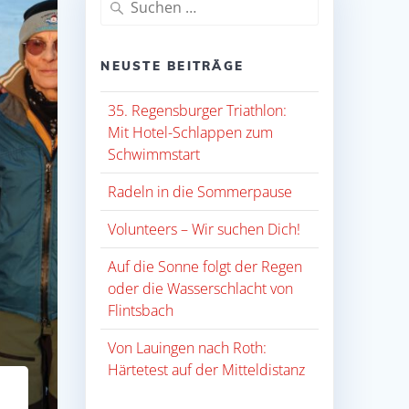
nach:
NEUSTE BEITRÄGE
35. Regensburger Triathlon:
Mit Hotel-Schlappen zum
Schwimmstart
Radeln in die Sommerpause
Volunteers – Wir suchen Dich!
Auf die Sonne folgt der Regen
oder die Wasserschlacht von
Flintsbach
Von Lauingen nach Roth:
Härtetest auf der Mitteldistanz