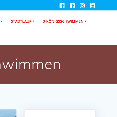
STADTLAUF
3-KÖNIGSSCHWIMMEN
chwimmen
Suche