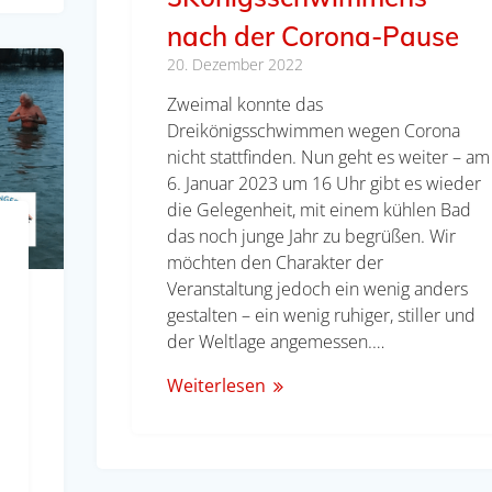
nach der Corona-Pause
20. Dezember 2022
Zweimal konnte das
Dreikönigsschwimmen wegen Corona
nicht stattfinden. Nun geht es weiter – am
6. Januar 2023 um 16 Uhr gibt es wieder
die Gelegenheit, mit einem kühlen Bad
das noch junge Jahr zu begrüßen. Wir
möchten den Charakter der
Veranstaltung jedoch ein wenig anders
gestalten – ein wenig ruhiger, stiller und
der Weltlage angemessen.…
Weiterlesen