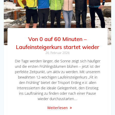
Von 0 auf 60 Minuten –
Laufeinsteigerkurs startet wieder
26. Februar 2026
Die Tage werden länger, die Sonne zeigt sich häufiger
und die ersten Frühlingsblumen blühen – jetzt ist der
perfekte Zeitpunkt, um aktiv zu werden. Mit unserem
bewährten 12-wöchigen Laufeinsteigerkurs „Fit in
den Frühling“ bietet der Trisport Erding e.V. allen
Interessierten die ideale Gelegenheit, den Einstieg
ins Lauftraining zu finden oder nach einer Pause
wieder durchzustarten.…
Weiterlesen