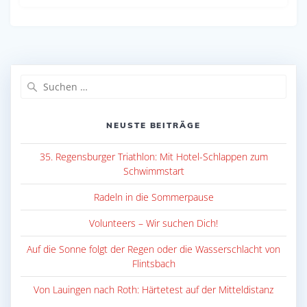
Suche
nach:
NEUSTE BEITRÄGE
35. Regensburger Triathlon: Mit Hotel-Schlappen zum
Schwimmstart
Radeln in die Sommerpause
Volunteers – Wir suchen Dich!
Auf die Sonne folgt der Regen oder die Wasserschlacht von
Flintsbach
Von Lauingen nach Roth: Härtetest auf der Mitteldistanz