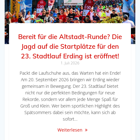
Bereit für die Altstadt-Runde? Die
Jagd auf die Startplätze für den
23. Stadtlauf Erding ist eröffnet!
1. Juli 2026
Packt die Laufschuhe aus, das Warten hat ein Ende!
Am 20. September 2026 bringen wir Erding wieder
gemeinsam in Bewegung. Der 23. Stadtlauf bietet
nicht nur die perfekten Bedingungen für neue
Rekorde, sondern vor allem jede Menge Spaß für
Groß und Klein. Wer beim sportlichen Highlight des
Spätsommers dabei sein möchte, kann sich ab
sofort…
Weiterlesen