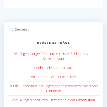
Suche
nach:
NEUSTE BEITRÄGE
35. Regensburger Triathlon: Mit Hotel-Schlappen zum
Schwimmstart
Radeln in die Sommerpause
Volunteers – Wir suchen Dich!
Auf die Sonne folgt der Regen oder die Wasserschlacht von
Flintsbach
Von Lauingen nach Roth: Härtetest auf der Mitteldistanz