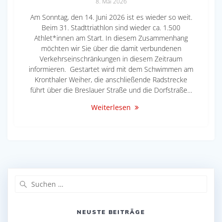
8. Mai 2026
Am Sonntag, den 14. Juni 2026 ist es wieder so weit.
Beim 31. Stadttriathlon sind wieder ca. 1.500
Athlet*innen am Start. In diesem Zusammenhang
möchten wir Sie über die damit verbundenen
Verkehrseinschränkungen in diesem Zeitraum
informieren. Gestartet wird mit dem Schwimmen am
Kronthaler Weiher, die anschließende Radstrecke
führt über die Breslauer Straße und die Dorfstraße…
Weiterlesen
Suche
nach:
NEUSTE BEITRÄGE