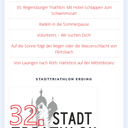
35. Regensburger Triathlon: Mit Hotel-Schlappen zum
Schwimmstart
Radeln in die Sommerpause
Volunteers – Wir suchen Dich!
Auf die Sonne folgt der Regen oder die Wasserschlacht von
Flintsbach
Von Lauingen nach Roth: Härtetest auf der Mitteldistanz
STADTTRIATHLON ERDING