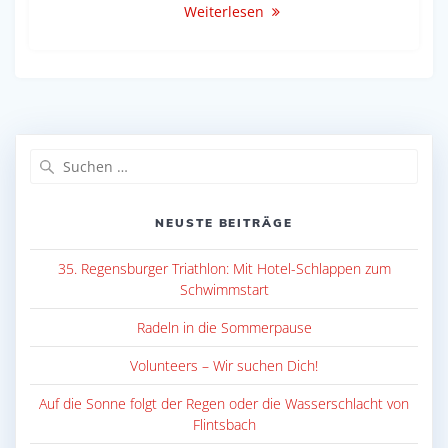
Weiterlesen
Suche
nach:
NEUSTE BEITRÄGE
35. Regensburger Triathlon: Mit Hotel-Schlappen zum
Schwimmstart
Radeln in die Sommerpause
Volunteers – Wir suchen Dich!
Auf die Sonne folgt der Regen oder die Wasserschlacht von
Flintsbach