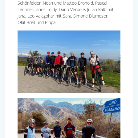
Schönfelder, Noah und Matteo Bronold, Pascal
Lechner, Janos Toldy, Dario Verbole, Julian Kalb mit
Jana, Leo Valagohar mit Sara, Simone Blumoser,
Olaf Breil und Pippa