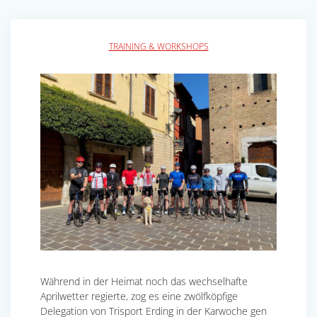
TRAINING & WORKSHOPS
Während in der Heimat noch das wechselhafte
Aprilwetter regierte, zog es eine zwölfköpfige
Delegation von Trisport Erding in der Karwoche gen